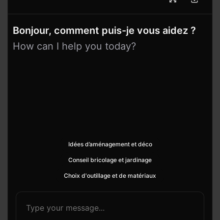
Bonjour, comment puis-je vous aidez ?
How can I help you today?
Idées d’aménagement et déco
Conseil bricolage et jardinage
Choix d'outillage et de matériaux