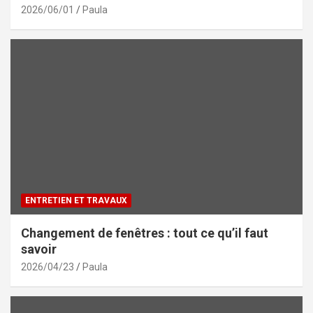
2026/06/01
Paula
ENTRETIEN ET TRAVAUX
Changement de fenêtres : tout ce qu’il faut
savoir
2026/04/23
Paula