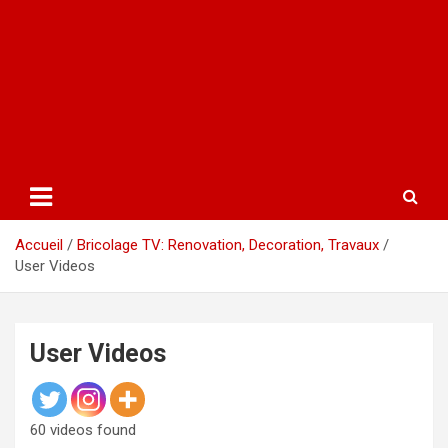
Accueil
Bricolage TV: Renovation, Decoration, Travaux
User Videos
User Videos
60 videos found