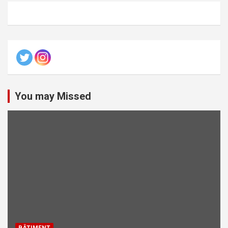
You may Missed
BÂTIMENT