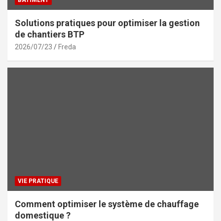
Solutions pratiques pour optimiser la gestion
de chantiers BTP
2026/07/23
Freda
VIE PRATIQUE
Comment optimiser le système de chauffage
domestique ?