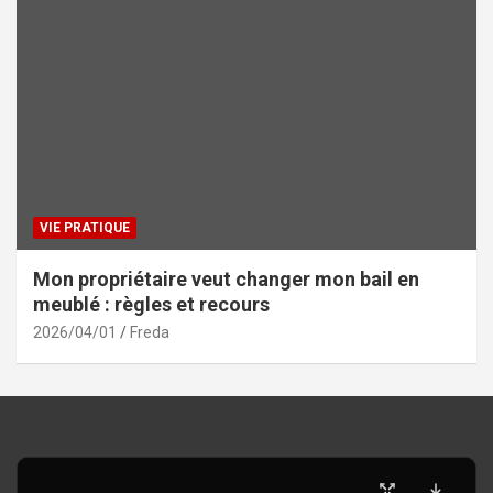
VIE PRATIQUE
Mon propriétaire veut changer mon bail en
meublé : règles et recours
2026/04/01
Freda