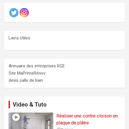
Liens Utiles
Annuaire des entreprises RGE
Site MaPrimeRénov
devis salle de bain
Video & Tuto
Réaliser une contre cloison en
plaque de plâtre