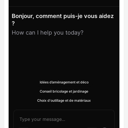
Bonjour, comment puis-je vous aidez
?
How can I help you today?
Idées d’aménagement et déco
Conseil bricolage et jardinage
Choix d'outillage et de matériaux