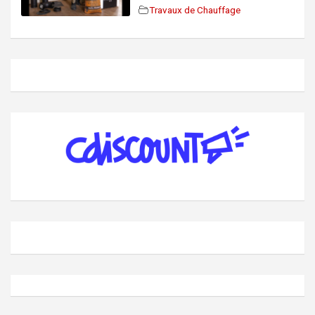
Travaux de Chauffage