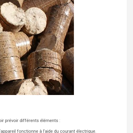
oir prévoir différents éléments :
appareil fonctionne à l’aide du courant électrique.