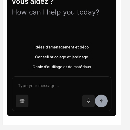
vous aidez ?
How can I help you today?
Idées d’aménagement et déco
Conseil bricolage et jardinage
Choix d'outillage et de matériaux