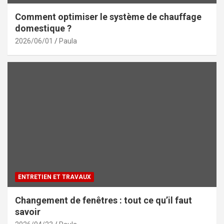
Comment optimiser le système de chauffage
domestique ?
2026/06/01
Paula
ENTRETIEN ET TRAVAUX
Changement de fenêtres : tout ce qu’il faut
savoir