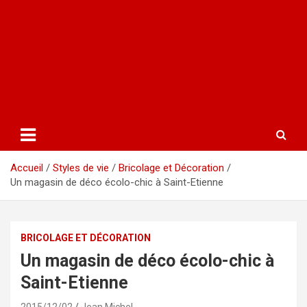
Accueil
Styles de vie
Bricolage et Décoration
Un magasin de déco écolo-chic à Saint-Etienne
BRICOLAGE ET DÉCORATION
Un magasin de déco écolo-chic à
Saint-Etienne