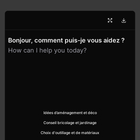
Bonjour, comment puis-je vous aidez ?
How can I help you today?
Idées d’aménagement et déco
Conseil bricolage et jardinage
Choix d'outillage et de matériaux