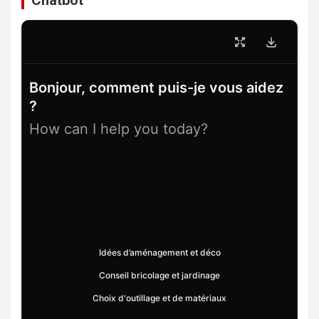
Chatbot
Bonjour, comment puis-je vous aidez
?
How can I help you today?
Idées d’aménagement et déco
Conseil bricolage et jardinage
Choix d'outillage et de matériaux