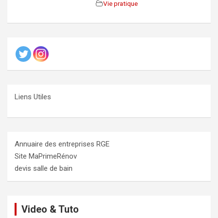
Vie pratique
Liens Utiles
Annuaire des entreprises RGE
Site MaPrimeRénov
devis salle de bain
Video & Tuto