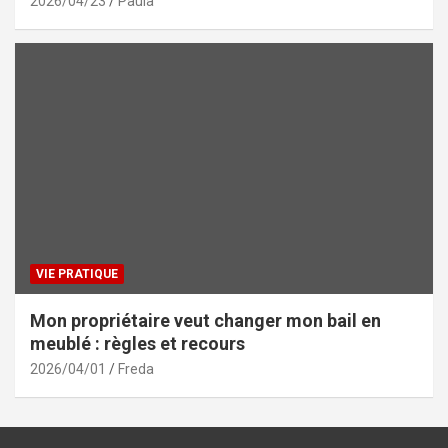
2026/04/23
Paula
VIE PRATIQUE
Mon propriétaire veut changer mon bail en
meublé : règles et recours
2026/04/01
Freda