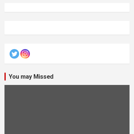
You may Missed