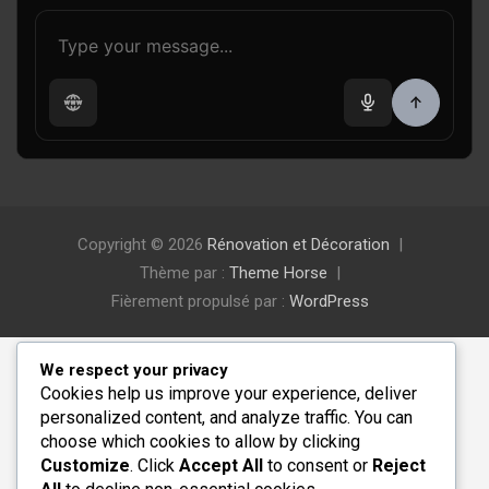
Copyright © 2026
Rénovation et Décoration
Thème par :
Theme Horse
Fièrement propulsé par :
WordPress
We respect your privacy
Cookies help us improve your experience, deliver
personalized content, and analyze traffic. You can
choose which cookies to allow by clicking
Customize
. Click
Accept All
to consent or
Reject