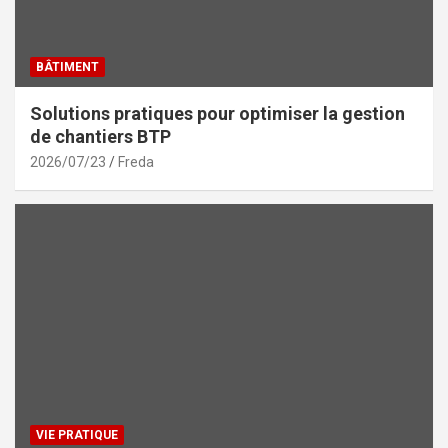
BÂTIMENT
Solutions pratiques pour optimiser la gestion
de chantiers BTP
2026/07/23
Freda
VIE PRATIQUE