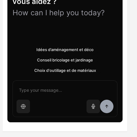
vous aidez ?
How can I help you today?
Idées d’aménagement et déco
Conseil bricolage et jardinage
Choix d'outillage et de matériaux