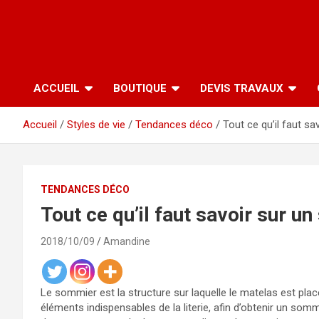
ACCUEIL
BOUTIQUE
DEVIS TRAVAUX
Accueil
Styles de vie
Tendances déco
Tout ce qu’il faut s
TENDANCES DÉCO
Tout ce qu’il faut savoir sur u
2018/10/09
Amandine
Le sommier est la structure sur laquelle le matelas est pla
éléments indispensables de la literie, afin d’obtenir un som