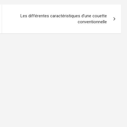
Les différentes caractéristiques d’une couette
conventionnelle