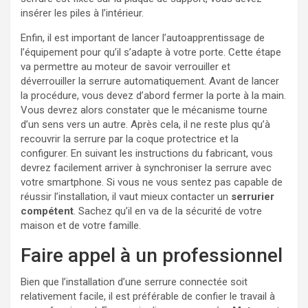
insérer les piles à l’intérieur.
Enfin, il est important de lancer l’autoapprentissage de
l’équipement pour qu’il s’adapte à votre porte. Cette étape
va permettre au moteur de savoir verrouiller et
déverrouiller la serrure automatiquement. Avant de lancer
la procédure, vous devez d’abord fermer la porte à la main.
Vous devrez alors constater que le mécanisme tourne
d’un sens vers un autre. Après cela, il ne reste plus qu’à
recouvrir la serrure par la coque protectrice et la
configurer. En suivant les instructions du fabricant, vous
devrez facilement arriver à synchroniser la serrure avec
votre smartphone. Si vous ne vous sentez pas capable de
réussir l’installation, il vaut mieux contacter un
serrurier
compétent
. Sachez qu’il en va de la sécurité de votre
maison et de votre famille.
Faire appel à un professionnel
Bien que l’installation d’une serrure connectée soit
relativement facile, il est préférable de confier le travail à