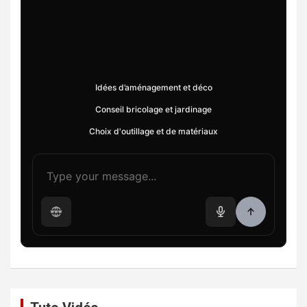
Idées d’aménagement et déco
Conseil bricolage et jardinage
Choix d'outillage et de matériaux