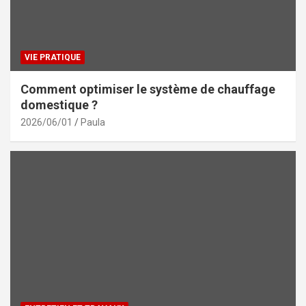
VIE PRATIQUE
Comment optimiser le système de chauffage
domestique ?
2026/06/01
Paula