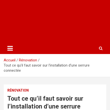
Accueil
Rénovation
Tout ce qu’il faut savoir sur l’installation d’une serrure
connectée
RÉNOVATION
Tout ce qu’il faut savoir sur
l’installation d’une serrure