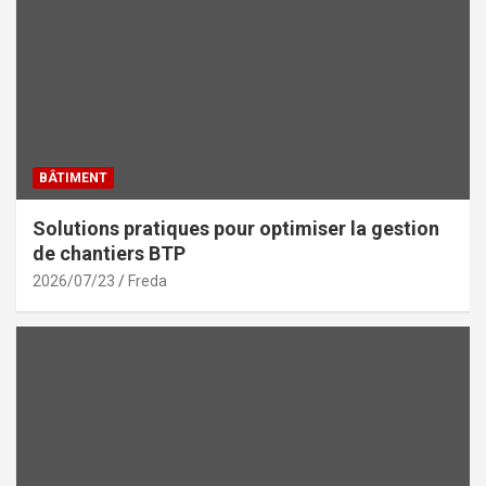
BÂTIMENT
Solutions pratiques pour optimiser la gestion
de chantiers BTP
2026/07/23
Freda