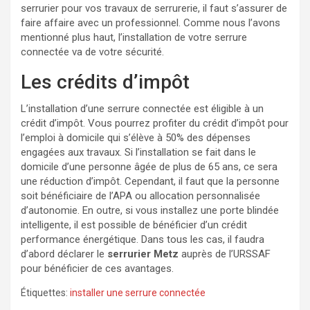
serrurier pour vos travaux de serrurerie, il faut s’assurer de
faire affaire avec un professionnel. Comme nous l’avons
mentionné plus haut, l’installation de votre serrure
connectée va de votre sécurité.
Les crédits d’impôt
L’installation d’une serrure connectée est éligible à un
crédit d’impôt. Vous pourrez profiter du crédit d’impôt pour
l’emploi à domicile qui s’élève à 50% des dépenses
engagées aux travaux. Si l’installation se fait dans le
domicile d’une personne âgée de plus de 65 ans, ce sera
une réduction d’impôt. Cependant, il faut que la personne
soit bénéficiaire de l’APA ou allocation personnalisée
d’autonomie. En outre, si vous installez une porte blindée
intelligente, il est possible de bénéficier d’un crédit
performance énergétique. Dans tous les cas, il faudra
d’abord déclarer le
serrurier Metz
auprès de l’URSSAF
pour bénéficier de ces avantages.
Étiquettes:
installer une serrure connectée