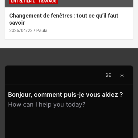
ENTRETIEN ET TRAVAUX
Changement de fenêtres : tout ce qu’il faut
savoir
2026/04/23
Paula
Bonjour, comment puis-je vous aidez ?
How can I help you today?