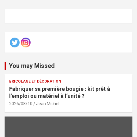
You may Missed
BRICOLAGE ET DÉCORATION
Fabriquer sa première bougie : kit prêt à
l’emploi ou matériel à l’unité ?
2026/08/10
Jean Michel