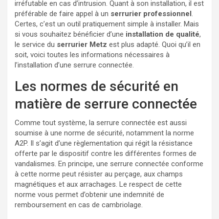
irréfutable en cas d’intrusion. Quant à son installation, il est
préférable de faire appel à un
serrurier professionnel
.
Certes, c’est un outil pratiquement simple à installer. Mais
si vous souhaitez bénéficier d’une
installation de qualité
,
le service du
serrurier Metz
est plus adapté. Quoi qu’il en
soit, voici toutes les informations nécessaires à
l’installation d’une serrure connectée.
Les normes de sécurité en
matière de serrure connectée
Comme tout système, la serrure connectée est aussi
soumise à une norme de sécurité, notamment la norme
A2P. Il s’agit d’une règlementation qui régit la résistance
offerte par le dispositif contre les différentes formes de
vandalismes. En principe, une serrure connectée conforme
à cette norme peut résister au perçage, aux champs
magnétiques et aux arrachages. Le respect de cette
norme vous permet d’obtenir une indemnité de
remboursement en cas de cambriolage.