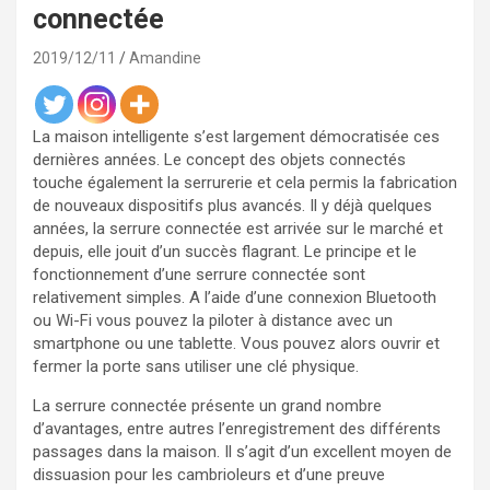
connectée
2019/12/11
Amandine
La maison intelligente s’est largement démocratisée ces
dernières années. Le concept des objets connectés
touche également la serrurerie et cela permis la fabrication
de nouveaux dispositifs plus avancés. Il y déjà quelques
années, la serrure connectée est arrivée sur le marché et
depuis, elle jouit d’un succès flagrant. Le principe et le
fonctionnement d’une serrure connectée sont
relativement simples. A l’aide d’une connexion Bluetooth
ou Wi-Fi vous pouvez la piloter à distance avec un
smartphone ou une tablette. Vous pouvez alors ouvrir et
fermer la porte sans utiliser une clé physique.
La serrure connectée présente un grand nombre
d’avantages, entre autres l’enregistrement des différents
passages dans la maison. Il s’agit d’un excellent moyen de
dissuasion pour les cambrioleurs et d’une preuve