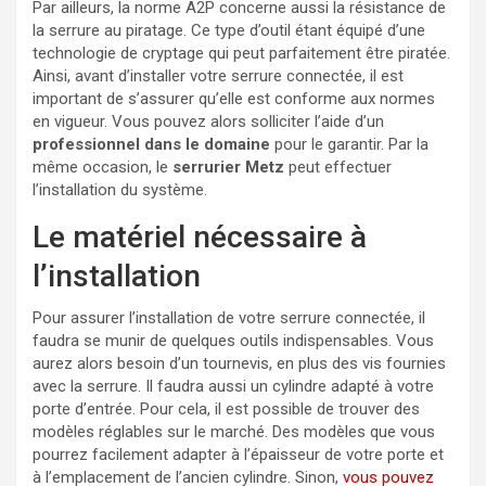
Par ailleurs, la norme A2P concerne aussi la résistance de
la serrure au piratage. Ce type d’outil étant équipé d’une
technologie de cryptage qui peut parfaitement être piratée.
Ainsi, avant d’installer votre serrure connectée, il est
important de s’assurer qu’elle est conforme aux normes
en vigueur. Vous pouvez alors solliciter l’aide d’un
professionnel dans le domaine
pour le garantir. Par la
même occasion, le
serrurier Metz
peut effectuer
l’installation du système.
Le matériel nécessaire à
l’installation
Pour assurer l’installation de votre serrure connectée, il
faudra se munir de quelques outils indispensables. Vous
aurez alors besoin d’un tournevis, en plus des vis fournies
avec la serrure. Il faudra aussi un cylindre adapté à votre
porte d’entrée. Pour cela, il est possible de trouver des
modèles réglables sur le marché. Des modèles que vous
pourrez facilement adapter à l’épaisseur de votre porte et
à l’emplacement de l’ancien cylindre. Sinon,
vous pouvez