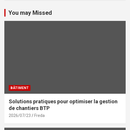
You may Missed
BÂTIMENT
Solutions pratiques pour optimiser la gestion
de chantiers BTP
2026/07/23
Freda