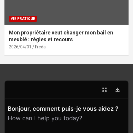
VIE PRATIQUE
Mon propriétaire veut changer mon bail en
meublé : règles et recours
2026/04/01
Freda
Bonjour, comment puis-je vous aidez ?
How can I help you today?