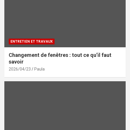
ENTRETIEN ET TRAVAUX
Changement de fenêtres : tout ce qu’il faut
savoir
2026/04/23
Paula