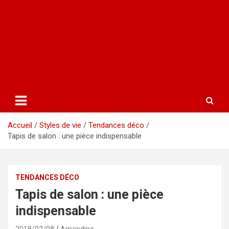
Accueil
Styles de vie
Tendances déco
Tapis de salon : une pièce indispensable
TENDANCES DÉCO
Tapis de salon : une pièce
indispensable