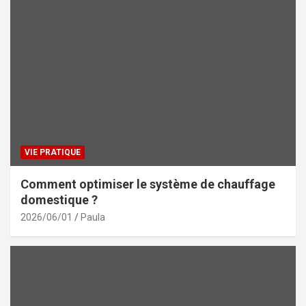
VIE PRATIQUE
Comment optimiser le système de chauffage
domestique ?
2026/06/01
Paula