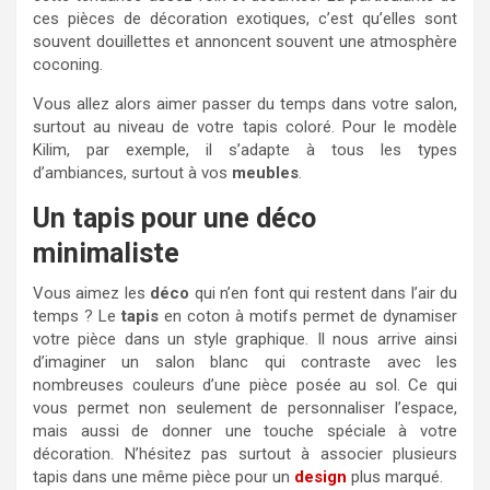
ces pièces de décoration exotiques, c’est qu’elles sont
souvent douillettes et annoncent souvent une atmosphère
coconing.
Vous allez alors aimer passer du temps dans votre salon,
surtout au niveau de votre tapis coloré. Pour le modèle
Kilim, par exemple, il s’adapte à tous les types
d’ambiances, surtout à vos
meubles
.
Un tapis pour une déco
minimaliste
Vous aimez les
déco
qui n’en font qui restent dans l’air du
temps ? Le
tapis
en coton à motifs permet de dynamiser
votre pièce dans un style graphique. Il nous arrive ainsi
d’imaginer un salon blanc qui contraste avec les
nombreuses couleurs d’une pièce posée au sol. Ce qui
vous permet non seulement de personnaliser l’espace,
mais aussi de donner une touche spéciale à votre
décoration. N’hésitez pas surtout à associer plusieurs
tapis dans une même pièce pour un
design
plus marqué.