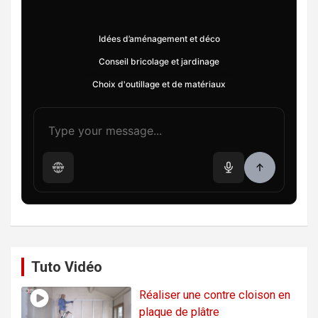
Idées d’aménagement et déco
Conseil bricolage et jardinage
Choix d'outillage et de matériaux
Tuto Vidéo
Réaliser une contre cloison en
plaque de plâtre