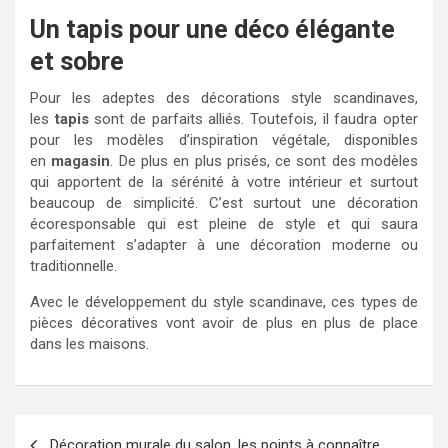
Un tapis pour une déco élégante
et sobre
Pour les adeptes des décorations style scandinaves,
les
tapis
sont de parfaits alliés. Toutefois, il faudra opter
pour les modèles d’inspiration végétale, disponibles
en
magasin
. De plus en plus prisés, ce sont des modèles
qui apportent de la sérénité à votre intérieur et surtout
beaucoup de simplicité. C’est surtout une décoration
écoresponsable qui est pleine de style et qui saura
parfaitement s’adapter à une décoration moderne ou
traditionnelle.
Avec le développement du style scandinave, ces types de
pièces décoratives vont avoir de plus en plus de place
dans les maisons.
Navigation
Décoration murale du salon, les points à connaître