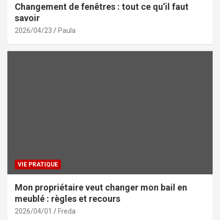
Changement de fenêtres : tout ce qu’il faut
savoir
2026/04/23
Paula
VIE PRATIQUE
Mon propriétaire veut changer mon bail en
meublé : règles et recours
2026/04/01
Freda