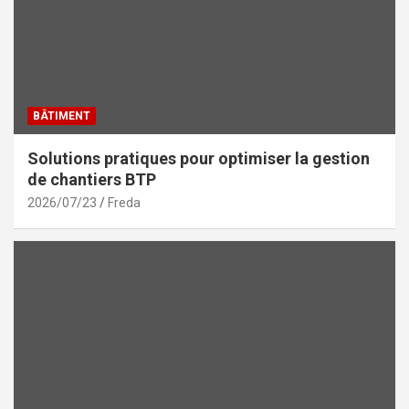
BÂTIMENT
Solutions pratiques pour optimiser la gestion
de chantiers BTP
2026/07/23
Freda