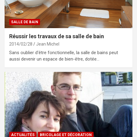
SALLE DE BAIN
Réussir les travaux de sa salle de bain
2014/02/28
Jean Michel
Sans oublier d'être fonctionnelle, la salle de bains peut
aussi devenir un espace de bien-être, dotée…
ACTUALITÉS
BRICOLAGE ET DÉCORATION