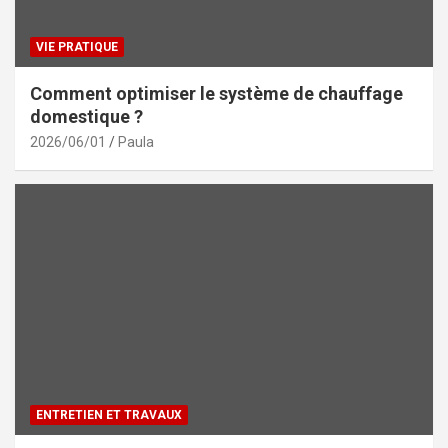
VIE PRATIQUE
Comment optimiser le système de chauffage
domestique ?
2026/06/01
Paula
ENTRETIEN ET TRAVAUX