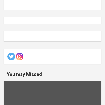
You may Missed