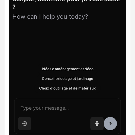
?
How can I help you today?
Idées d’aménagement et déco
Conseil bricolage et jardinage
Choix d'outillage et de matériaux