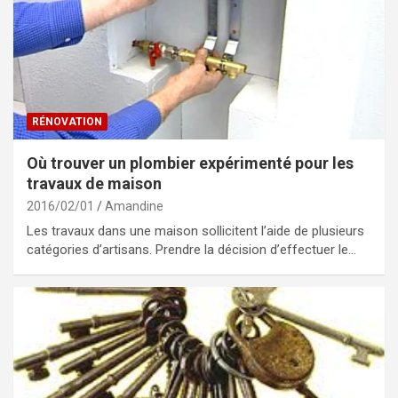
RÉNOVATION
Où trouver un plombier expérimenté pour les
travaux de maison
2016/02/01
Amandine
Les travaux dans une maison sollicitent l’aide de plusieurs
catégories d’artisans. Prendre la décision d’effectuer le…