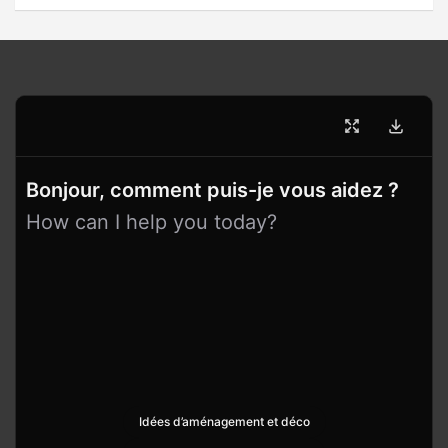
Bonjour, comment puis-je vous aidez ?
How can I help you today?
Idées d’aménagement et déco