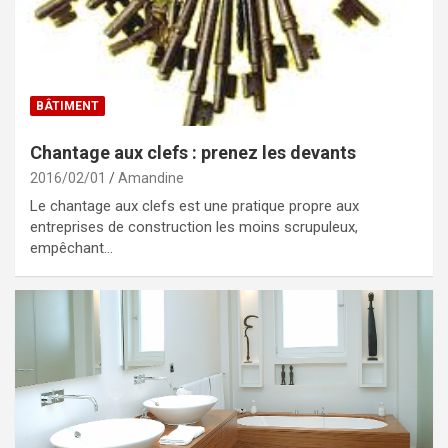
BÂTIMENT
Chantage aux clefs : prenez les devants
2016/02/01
Amandine
Le chantage aux clefs est une pratique propre aux
entreprises de construction les moins scrupuleux,
empêchant…