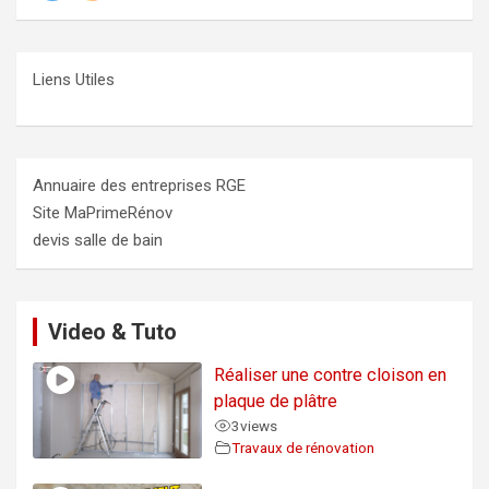
Liens Utiles
Annuaire des entreprises RGE
Site MaPrimeRénov
devis salle de bain
Video & Tuto
Réaliser une contre cloison en
plaque de plâtre
3
views
Travaux de rénovation