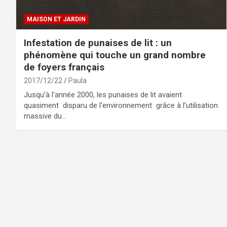
MAISON ET JARDIN
Infestation de punaises de lit : un
phénomène qui touche un grand nombre
de foyers français
2017/12/22
Paula
Jusqu’à l’année 2000, les punaises de lit avaient
quasiment disparu de l’environnement grâce à l’utilisation
massive du…