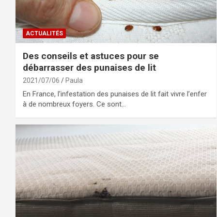
ACTUALITÉS
Des conseils et astuces pour se
débarrasser des punaises de lit
2021/07/06
Paula
En France, l’infestation des punaises de lit fait vivre l’enfer
à de nombreux foyers. Ce sont…