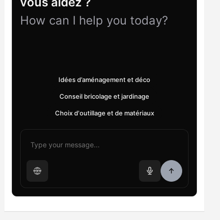
vous aidez ?
How can I help you today?
Idées d’aménagement et déco
Conseil bricolage et jardinage
Choix d'outillage et de matériaux