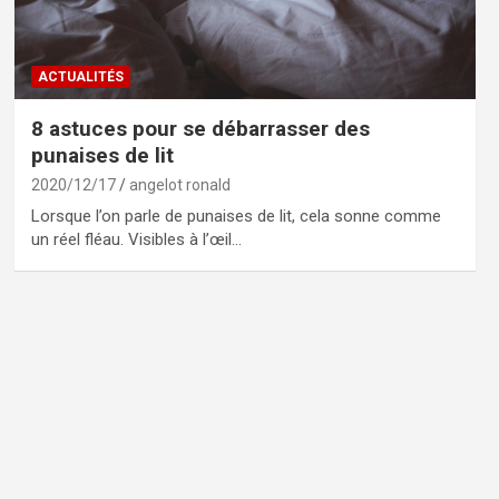
ACTUALITÉS
8 astuces pour se débarrasser des
punaises de lit
2020/12/17
angelot ronald
Lorsque l’on parle de punaises de lit, cela sonne comme
un réel fléau. Visibles à l’œil…