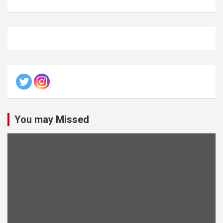
You may Missed