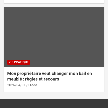
VIE PRATIQUE
Mon propriétaire veut changer mon bail en
meublé : règles et recours
2026/04/01
Freda