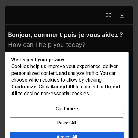
Bonjour, comment puis-je vous aidez ?
How can I help you today?
We respect your privacy
Cookies help us improve your experience, deliver
personalized content, and analyze traffic. You can
choose which cookies to allow by clicking
Customize
. Click
Accept All
to consent or
Reject
All
to decline non-essential cookies.
Customize
Reject All
Accept All