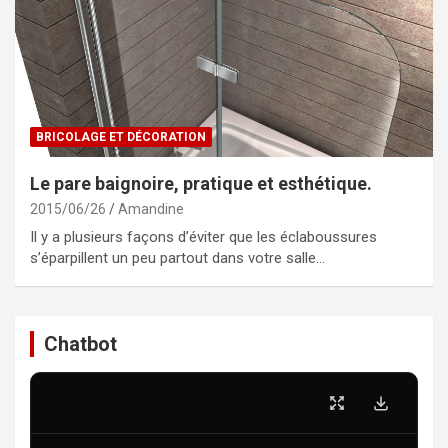
BRICOLAGE ET DÉCORATION
Le pare baignoire, pratique et esthétique.
2015/06/26
Amandine
Il y a plusieurs façons d’éviter que les éclaboussures
s’éparpillent un peu partout dans votre salle…
Chatbot