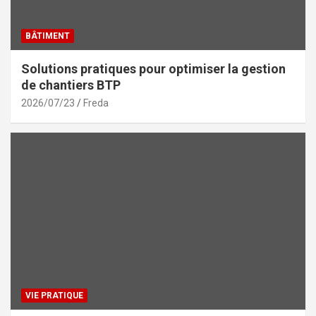
BÂTIMENT
Solutions pratiques pour optimiser la gestion
de chantiers BTP
2026/07/23
Freda
VIE PRATIQUE