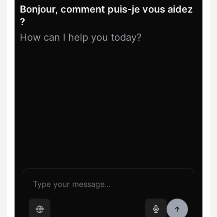
Bonjour, comment puis-je vous aidez
?
How can I help you today?