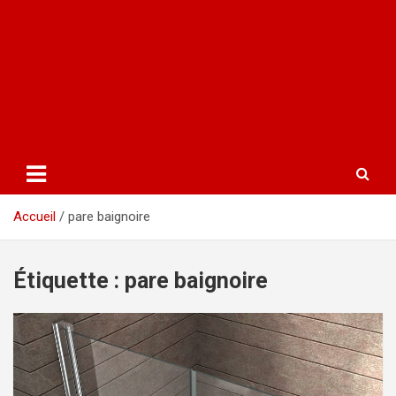
Accueil
pare baignoire
Étiquette :
pare baignoire