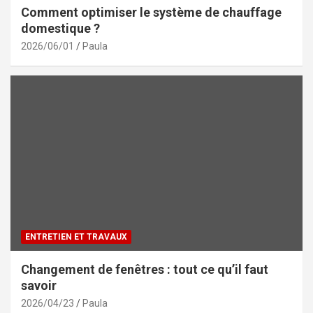
Comment optimiser le système de chauffage
domestique ?
2026/06/01
Paula
ENTRETIEN ET TRAVAUX
Changement de fenêtres : tout ce qu’il faut
savoir
2026/04/23
Paula