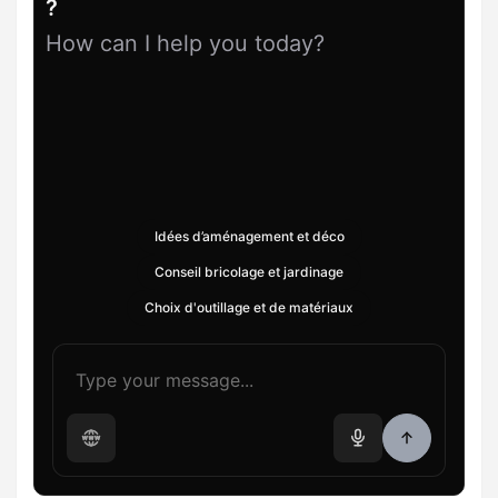
?
How can I help you today?
Idées d’aménagement et déco
Conseil bricolage et jardinage
Choix d'outillage et de matériaux