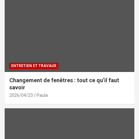
ENTRETIEN ET TRAVAUX
Changement de fenêtres : tout ce qu’il faut
savoir
2026/04/23
Paula