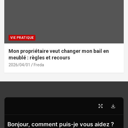
VIE PRATIQUE
Mon propriétaire veut changer mon bail en
meublé : règles et recours
2026/04/01
Freda
Bonjour, comment puis-je vous aidez ?