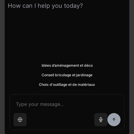
How can I help you today?
Idées d’aménagement et déco
Conseil bricolage et jardinage
Choix d'outillage et de matériaux