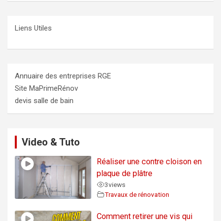
Liens Utiles
Annuaire des entreprises RGE
Site MaPrimeRénov
devis salle de bain
Video & Tuto
Réaliser une contre cloison en
plaque de plâtre
3
views
Travaux de rénovation
Comment retirer une vis qui