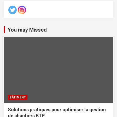
You may Missed
BÂTIMENT
Solutions pratiques pour optimiser la gestion
de chantiers BTP