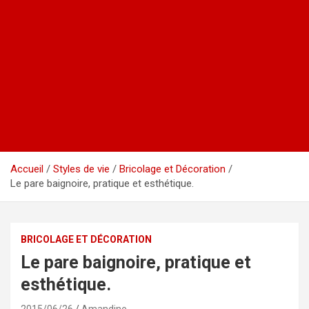
Accueil
Styles de vie
Bricolage et Décoration
Le pare baignoire, pratique et esthétique.
BRICOLAGE ET DÉCORATION
Le pare baignoire, pratique et
esthétique.