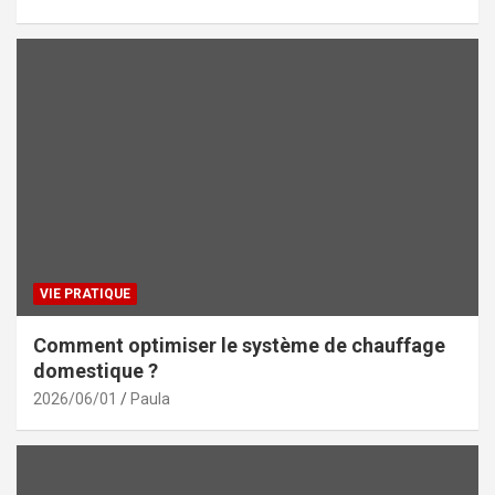
VIE PRATIQUE
Comment optimiser le système de chauffage
domestique ?
2026/06/01
Paula