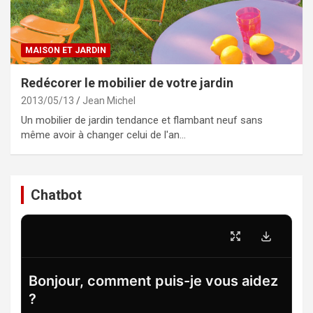
MAISON ET JARDIN
Redécorer le mobilier de votre jardin
2013/05/13
Jean Michel
Un mobilier de jardin tendance et flambant neuf sans
même avoir à changer celui de l'an…
Chatbot
Bonjour, comment puis-je vous aidez
?