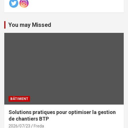
You may Missed
BÂTIMENT
Solutions pratiques pour optimiser la gestion
de chantiers BTP
2026/07/23
Freda