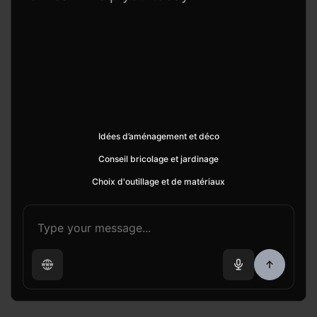
Idées d’aménagement et déco
Conseil bricolage et jardinage
Choix d'outillage et de matériaux