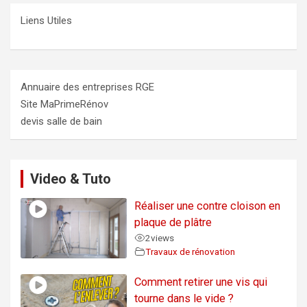
Liens Utiles
Annuaire des entreprises RGE
Site MaPrimeRénov
devis salle de bain
Video & Tuto
Réaliser une contre cloison en
plaque de plâtre
2
views
Travaux de rénovation
Comment retirer une vis qui
tourne dans le vide ?