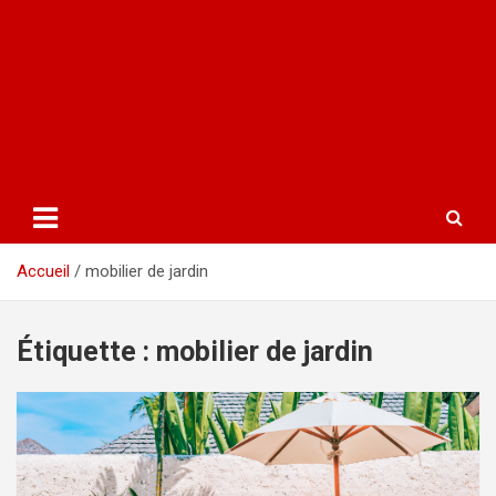
Accueil
mobilier de jardin
Étiquette :
mobilier de jardin