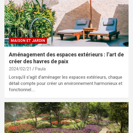
MAISON ET JARDIN
Aménagement des espaces extérieurs : l’art de
créer des havres de paix
2024/02/21
Paula
Lorsqu’il s’agit d’aménager les espaces extérieurs, chaque
détail compte pour créer un environnement harmonieux et
fonctionnel.…