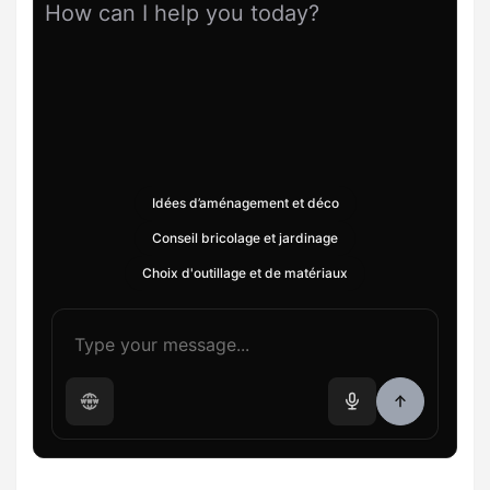
How can I help you today?
Idées d’aménagement et déco
Conseil bricolage et jardinage
Choix d'outillage et de matériaux