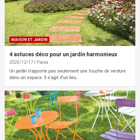
MAISON ET JARDIN
4 astuces déco pour un jardin harmonieux
2020/12/17
Paula
Un jardin n’apporte pas seulement une touche de verdure
dans un espace. Il s’agit d’un lieu…