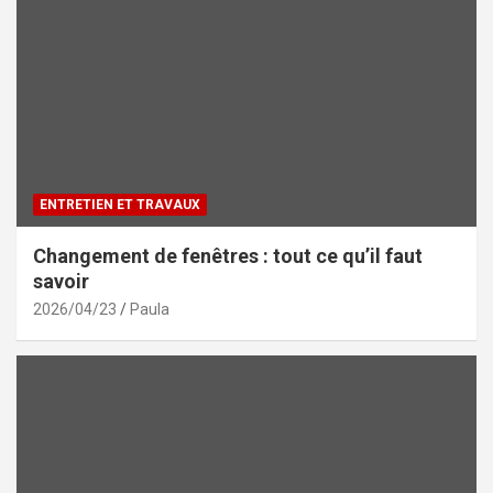
ENTRETIEN ET TRAVAUX
Changement de fenêtres : tout ce qu’il faut
savoir
2026/04/23
Paula