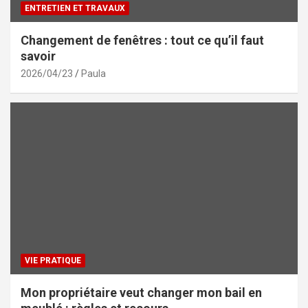
ENTRETIEN ET TRAVAUX
Changement de fenêtres : tout ce qu’il faut
savoir
2026/04/23
Paula
VIE PRATIQUE
Mon propriétaire veut changer mon bail en