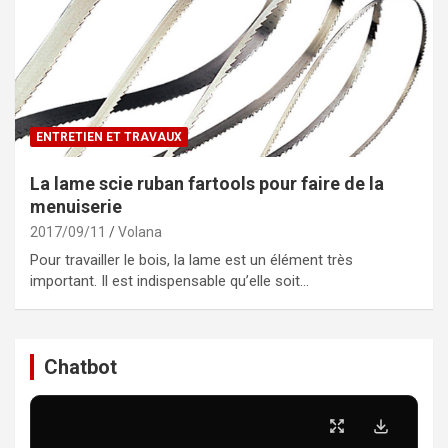
ENTRETIEN ET TRAVAUX
La lame scie ruban fartools pour faire de la
menuiserie
2017/09/11
Volana
Pour travailler le bois, la lame est un élément très
important. Il est indispensable qu’elle soit…
Chatbot