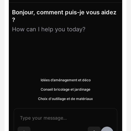
Bonjour, comment puis-je vous aidez
?
How can I help you today?
Idées d’aménagement et déco
Conseil bricolage et jardinage
Choix d'outillage et de matériaux