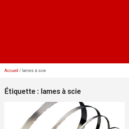
Accueil
lames à scie
Étiquette :
lames à scie