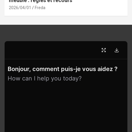
meublé : règles et recours
2026/04/01
Freda
Bonjour, comment puis-je vous aidez ?
How can I help you today?