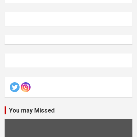
You may Missed