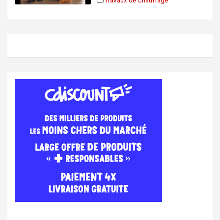
Travaux de Chauffage