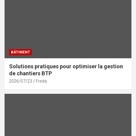
BÂTIMENT
Solutions pratiques pour optimiser la gestion
de chantiers BTP
2026/07/23
Freda