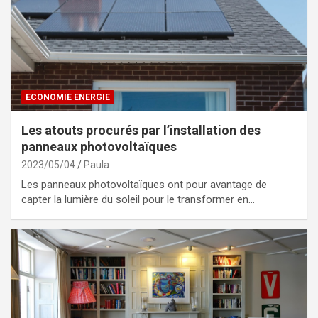
ECONOMIE ENERGIE
Les atouts procurés par l’installation des
panneaux photovoltaïques
2023/05/04
Paula
Les panneaux photovoltaïques ont pour avantage de
capter la lumière du soleil pour le transformer en…