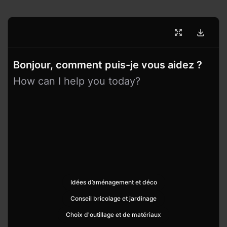
Bonjour, comment puis-je vous aidez ?
How can I help you today?
Idées d’aménagement et déco
Conseil bricolage et jardinage
Choix d'outillage et de matériaux