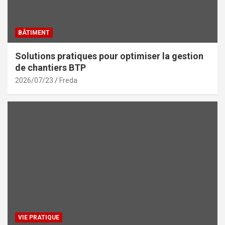
BÂTIMENT
Solutions pratiques pour optimiser la gestion
de chantiers BTP
2026/07/23
Freda
VIE PRATIQUE