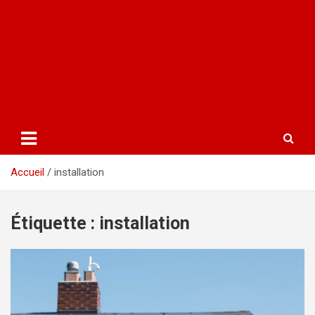
Accueil
installation
Étiquette :
installation