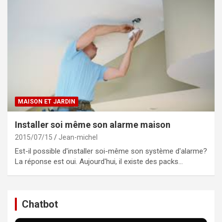
MAISON ET JARDIN
Installer soi même son alarme maison
2015/07/15
Jean-michel
Est-il possible d'installer soi-même son système d'alarme?
La réponse est oui. Aujourd'hui, il existe des packs…
Chatbot