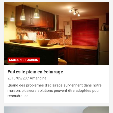
MAISON ET JARDIN
Faites le plein en éclairage
2016/05/20
Amandine
Quand des problèmes d’éclairage surviennent dans notre
maison, plusieurs solutions peuvent être adoptées pour
résoudre ce…