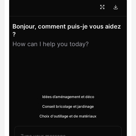
Bonjour, comment puis-je vous aidez
?
How can I help you today?
Idées d’aménagement et déco
Conseil bricolage et jardinage
Choix d'outillage et de matériaux