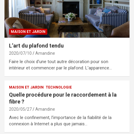
MAISON ET JARDIN
L’art du plafond tendu
2020/07/10
Amandine
Faire le choix d’une tout autre décoration pour son
intérieur et commencer par le plafond. L’apparence…
MAISON ET JARDIN
TECHNOLOGIE
Quelle procédure pour le raccordement à la
fibre ?
2020/05/27
Amandine
Avec le confinement, l’importance de la fiabilité de la
connexion à Internet a plus que jamais…