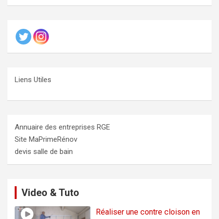
Liens Utiles
Annuaire des entreprises RGE
Site MaPrimeRénov
devis salle de bain
Video & Tuto
Réaliser une contre cloison en