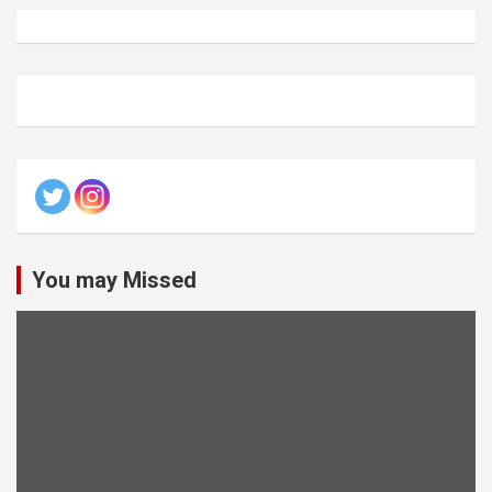
You may Missed