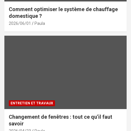
Comment optimiser le système de chauffage
domestique ?
2026/06/01
Paula
ENTRETIEN ET TRAVAUX
Changement de fenêtres : tout ce qu’il faut
savoir
2026/04/23
Paula