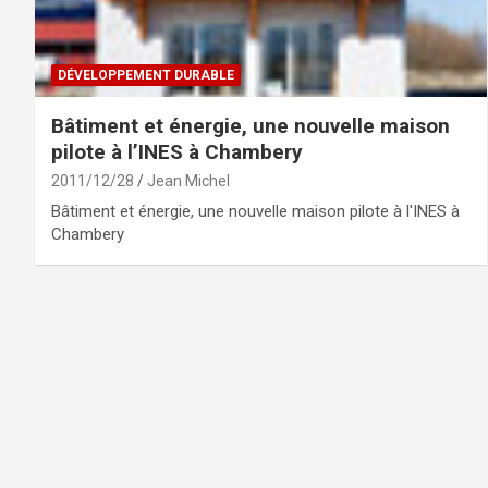
DÉVELOPPEMENT DURABLE
Bâtiment et énergie, une nouvelle maison
pilote à l’INES à Chambery
2011/12/28
Jean Michel
Bâtiment et énergie, une nouvelle maison pilote à l'INES à
Chambery