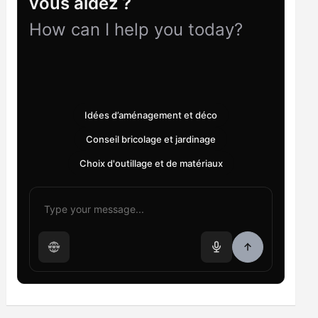
vous aidez ?
How can I help you today?
Idées d’aménagement et déco
Conseil bricolage et jardinage
Choix d'outillage et de matériaux