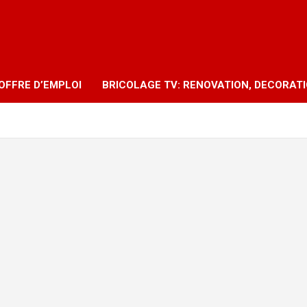
OFFRE D’EMPLOI
BRICOLAGE TV: RENOVATION, DECORAT