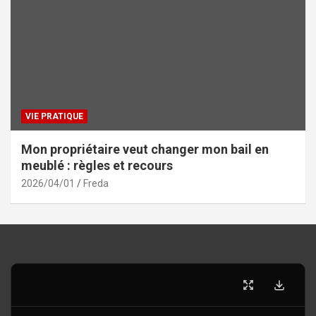
VIE PRATIQUE
Mon propriétaire veut changer mon bail en
meublé : règles et recours
2026/04/01
Freda