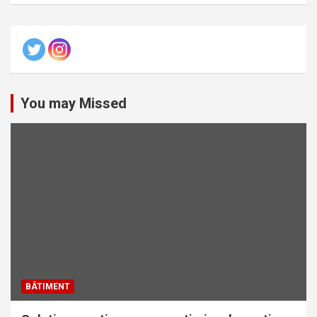
You may Missed
BÂTIMENT