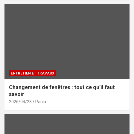
ENTRETIEN ET TRAVAUX
Changement de fenêtres : tout ce qu’il faut
savoir
2026/04/23
Paula