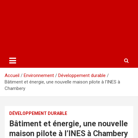
Accueil
Environnement
Développement durable
Bâtiment et énergie, une nouvelle maison pilote à l’INES à
Chambery
DÉVELOPPEMENT DURABLE
Bâtiment et énergie, une nouvelle
maison pilote à l’INES à Chambery