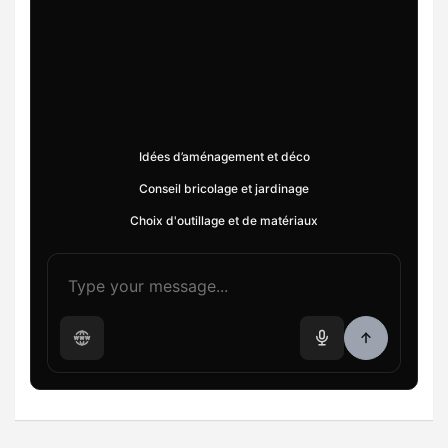
Idées d’aménagement et déco
Conseil bricolage et jardinage
Choix d'outillage et de matériaux