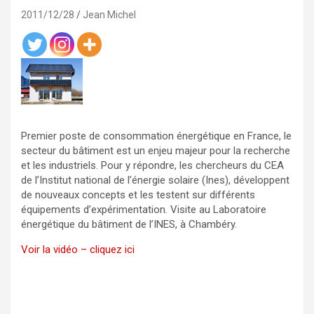
2011/12/28
Jean Michel
Premier poste de consommation énergétique en France, le
secteur du bâtiment est un enjeu majeur pour la recherche
et les industriels. Pour y répondre, les chercheurs du CEA
de l’Institut national de l’énergie solaire (Ines), développent
de nouveaux concepts et les testent sur différents
équipements d’expérimentation. Visite au Laboratoire
énergétique du bâtiment de l’INES, à Chambéry.
Voir la vidéo – cliquez ici