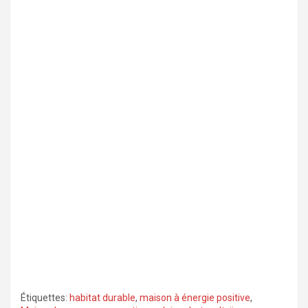
Étiquettes:
habitat durable
,
maison à énergie positive
,