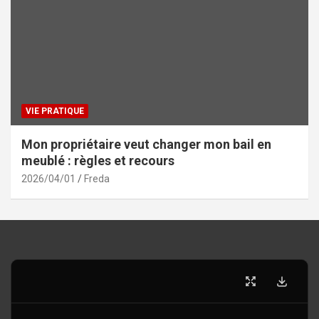
VIE PRATIQUE
Mon propriétaire veut changer mon bail en
meublé : règles et recours
2026/04/01
Freda