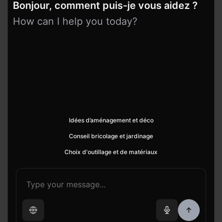
Bonjour, comment puis-je vous aidez ?
How can I help you today?
Idées d’aménagement et déco
Conseil bricolage et jardinage
Choix d'outillage et de matériaux