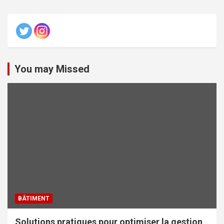
You may Missed
BÂTIMENT
Solutions pratiques pour optimiser la gestion