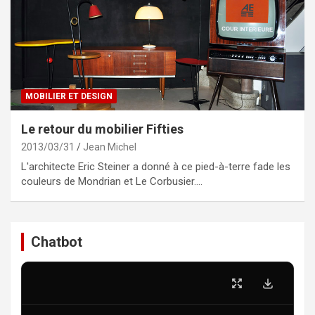
MOBILIER ET DESIGN
Le retour du mobilier Fifties
2013/03/31
Jean Michel
L'architecte Eric Steiner a donné à ce pied-à-terre fade les
couleurs de Mondrian et Le Corbusier.…
Chatbot