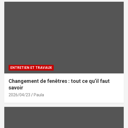
ENTRETIEN ET TRAVAUX
Changement de fenêtres : tout ce qu’il faut
savoir
2026/04/23
Paula