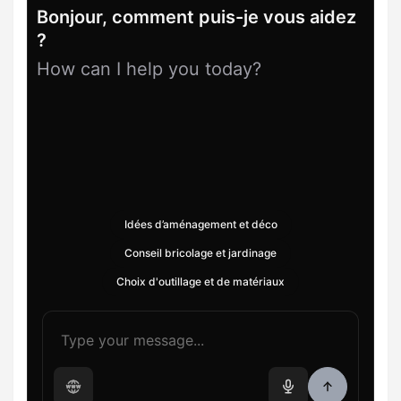
Bonjour, comment puis-je vous aidez
?
How can I help you today?
Idées d’aménagement et déco
Conseil bricolage et jardinage
Choix d'outillage et de matériaux