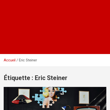
Accueil
Eric Steiner
Étiquette :
Eric Steiner