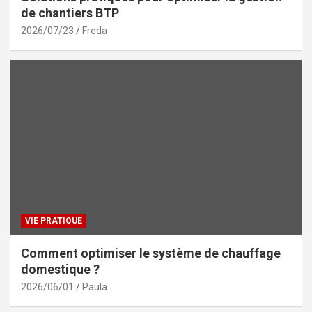
de chantiers BTP
2026/07/23
Freda
VIE PRATIQUE
Comment optimiser le système de chauffage
domestique ?
2026/06/01
Paula