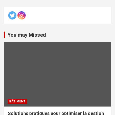
You may Missed
BÂTIMENT
Solutions pratiques pour optimiser la gestion