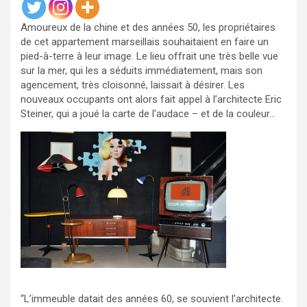
Amoureux de la chine et des années 50, les propriétaires
de cet appartement marseillais souhaitaient en faire un
pied-à-terre à leur image. Le lieu offrait une très belle vue
sur la mer, qui les a séduits immédiatement, mais son
agencement, très cloisonné, laissait à désirer. Les
nouveaux occupants ont alors fait appel à l’architecte Eric
Steiner, qui a joué la carte de l’audace – et de la couleur…
“L’immeuble datait des années 60, se souvient l’architecte.