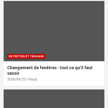
ENTRETIEN ET TRAVAUX
Changement de fenêtres : tout ce qu’il faut
savoir
2026/04/23
Paula