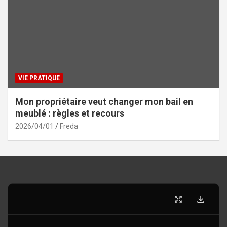
VIE PRATIQUE
Mon propriétaire veut changer mon bail en
meublé : règles et recours
2026/04/01
Freda