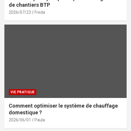
de chantiers BTP
2026/07/23
Freda
VIE PRATIQUE
Comment optimiser le système de chauffage
domestique ?
2026/06/01
Paula