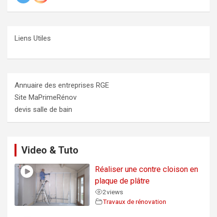
Liens Utiles
Annuaire des entreprises RGE
Site MaPrimeRénov
devis salle de bain
Video & Tuto
Réaliser une contre cloison en
plaque de plâtre
2
views
Travaux de rénovation