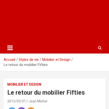
Accueil
Styles de vie
Mobilier et Design
Le retour du mobilier Fifties
MOBILIER ET DESIGN
Le retour du mobilier Fifties
2013/03/31
Jean Michel