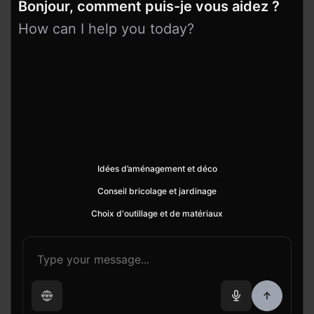
Bonjour, comment puis-je vous aidez ?
How can I help you today?
Idées d’aménagement et déco
Conseil bricolage et jardinage
Choix d'outillage et de matériaux