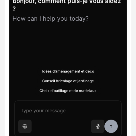
Bonjour, comment puis-je vous aidez
?
How can I help you today?
Idées d’aménagement et déco
Conseil bricolage et jardinage
Choix d'outillage et de matériaux