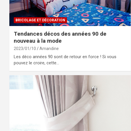
BRICOLAGE ET DÉCORATION
Tendances décos des années 90 de
nouveau à la mode
2023/01/10
Amandine
Les déco années 90 sont de retour en force ! Si vous
pouvez le croire, cette…