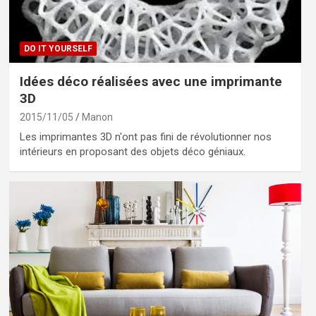
DO IT YOURSELF
Idées déco réalisées avec une imprimante
3D
2015/11/05
Manon
Les imprimantes 3D n'ont pas fini de révolutionner nos
intérieurs en proposant des objets déco géniaux.