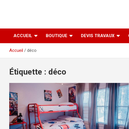
ACCUEIL
BOUTIQUE
DEVIS TRAVAUX
Accueil
déco
Étiquette :
déco