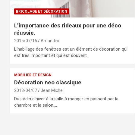
BRICOLAGE ET DÉCORATION
L’importance des rideaux pour une déco
réussie.
2015/07/16
Amandine
L'habillage des fenêtres est un élément de décoration qui
est très important et qui est souvent…
MOBILIER ET DESIGN
Décoration neo classique
2013/04/07
Jean Michel
Du jardin d'hiver à la salle à manger en passant par la
chambre et le salon,…