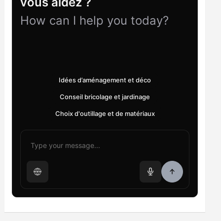
vous aidez ?
How can I help you today?
Idées d’aménagement et déco
Conseil bricolage et jardinage
Choix d'outillage et de matériaux