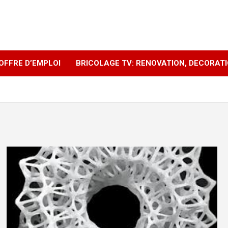
OFFRE D’EMPLOI
BRICOLAGE TV: RENOVATION, DECORAT