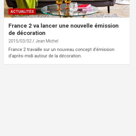
ACTUALITÉS
France 2 va lancer une nouvelle émission
de décoration
2015/03/02
Jean Michel
France 2 travaille sur un nouveau concept d'émission
d'après-midi autour de la décoration.