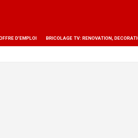
OFFRE D’EMPLOI
BRICOLAGE TV: RENOVATION, DECORAT