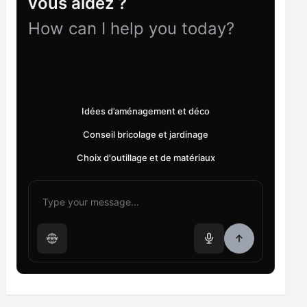
vous aidez ?
How can I help you today?
Idées d’aménagement et déco
Conseil bricolage et jardinage
Choix d'outillage et de matériaux