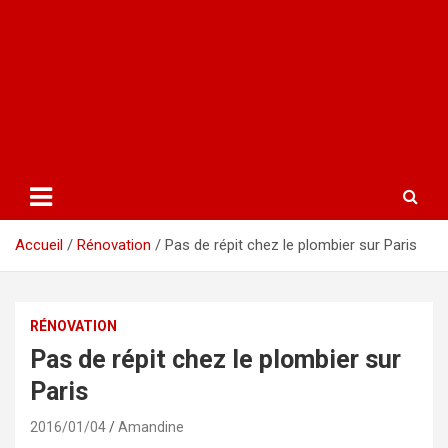
Accueil
Rénovation
Pas de répit chez le plombier sur Paris
RÉNOVATION
Pas de répit chez le plombier sur
Paris
2016/01/04
Amandine