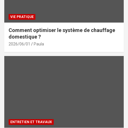
VIE PRATIQUE
Comment optimiser le système de chauffage
domestique ?
2026/06/01
Paula
ENTRETIEN ET TRAVAUX