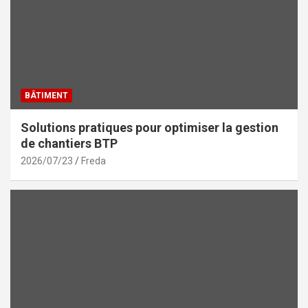
BÂTIMENT
Solutions pratiques pour optimiser la gestion
de chantiers BTP
2026/07/23
Freda