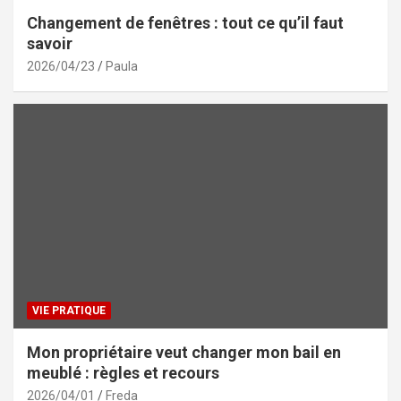
Changement de fenêtres : tout ce qu’il faut
savoir
2026/04/23
Paula
VIE PRATIQUE
Mon propriétaire veut changer mon bail en
meublé : règles et recours
2026/04/01
Freda