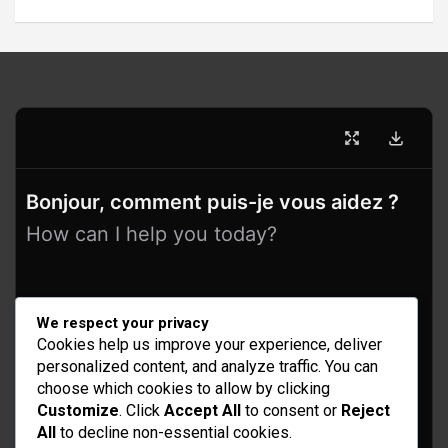
Bonjour, comment puis-je vous aidez ?
How can I help you today?
We respect your privacy
Cookies help us improve your experience, deliver
personalized content, and analyze traffic. You can
choose which cookies to allow by clicking
Customize
. Click
Accept All
to consent or
Reject
All
to decline non-essential cookies.
Idées d’aménagement et déco