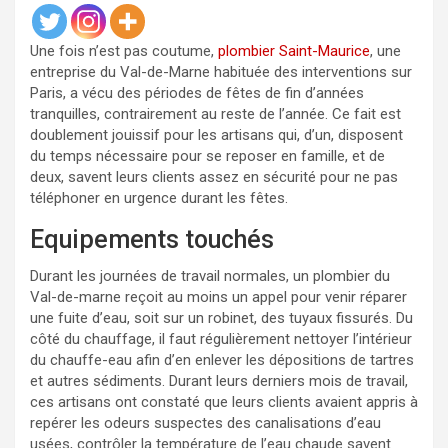
Une fois n’est pas coutume,
plombier Saint-Maurice
, une
entreprise du Val-de-Marne habituée des interventions sur
Paris, a vécu des périodes de fêtes de fin d’années
tranquilles, contrairement au reste de l’année. Ce fait est
doublement jouissif pour les artisans qui, d’un, disposent
du temps nécessaire pour se reposer en famille, et de
deux, savent leurs clients assez en sécurité pour ne pas
téléphoner en urgence durant les fêtes.
Equipements touchés
Durant les journées de travail normales, un plombier du
Val-de-marne reçoit au moins un appel pour venir réparer
une fuite d’eau, soit sur un robinet, des tuyaux fissurés. Du
côté du chauffage, il faut régulièrement nettoyer l’intérieur
du chauffe-eau afin d’en enlever les dépositions de tartres
et autres sédiments. Durant leurs derniers mois de travail,
ces artisans ont constaté que leurs clients avaient appris à
repérer les odeurs suspectes des canalisations d’eau
usées, contrôler la température de l’eau chaude savent