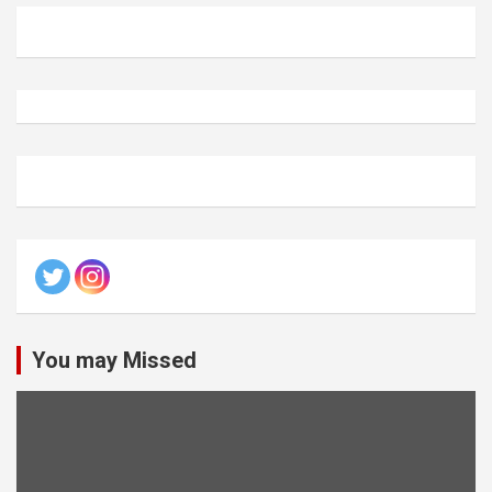
You may Missed