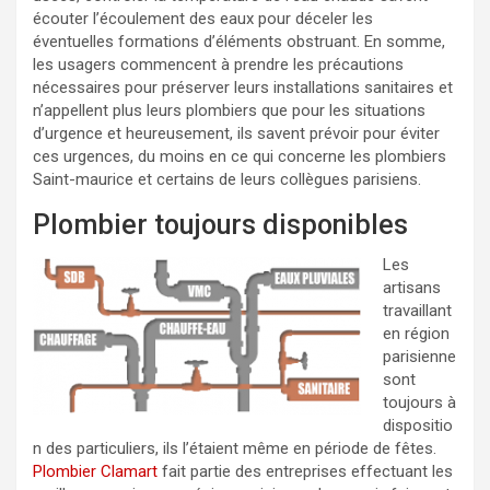
écouter l’écoulement des eaux pour déceler les
éventuelles formations d’éléments obstruant. En somme,
les usagers commencent à prendre les précautions
nécessaires pour préserver leurs installations sanitaires et
n’appellent plus leurs plombiers que pour les situations
d’urgence et heureusement, ils savent prévoir pour éviter
ces urgences, du moins en ce qui concerne les plombiers
Saint-maurice et certains de leurs collègues parisiens.
Plombier toujours disponibles
Les
artisans
travaillant
en région
parisienne
sont
toujours à
dispositio
n des particuliers, ils l’étaient même en période de fêtes.
Plombier Clamart
fait partie des entreprises effectuant les