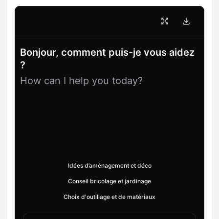
Bonjour, comment puis-je vous aidez
?
How can I help you today?
Idées d’aménagement et déco
Conseil bricolage et jardinage
Choix d'outillage et de matériaux