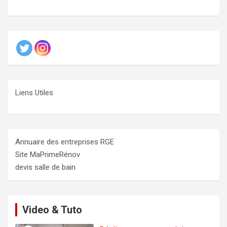
Liens Utiles
Annuaire des entreprises RGE
Site MaPrimeRénov
devis salle de bain
Video & Tuto