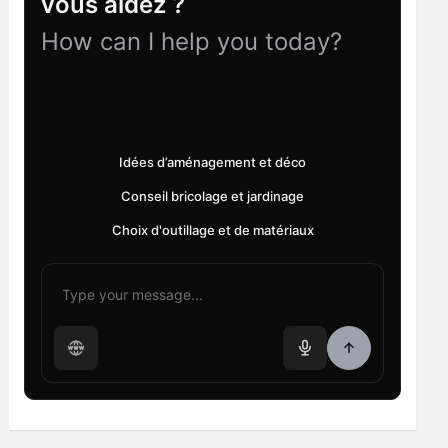
vous aidez ?
How can I help you today?
Idées d’aménagement et déco
Conseil bricolage et jardinage
Choix d'outillage et de matériaux