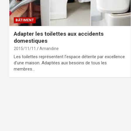
BÂTIMENT
Adapter les toilettes aux accidents
domestiques
2015/11/11
Amandine
Les toilettes représentent l’espace détente par excellence
d’une maison. Adaptées aux besoins de tous les
membres…