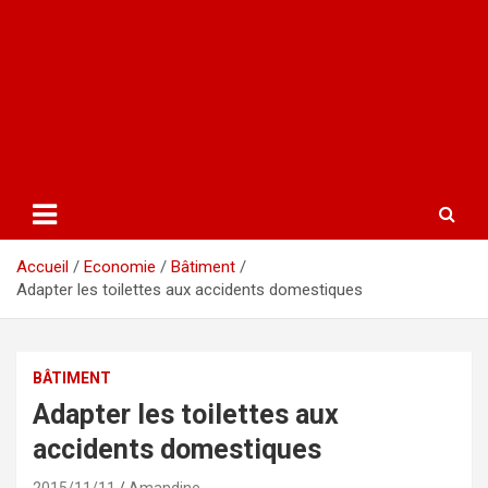
Accueil
Economie
Bâtiment
Adapter les toilettes aux accidents domestiques
BÂTIMENT
Adapter les toilettes aux
accidents domestiques