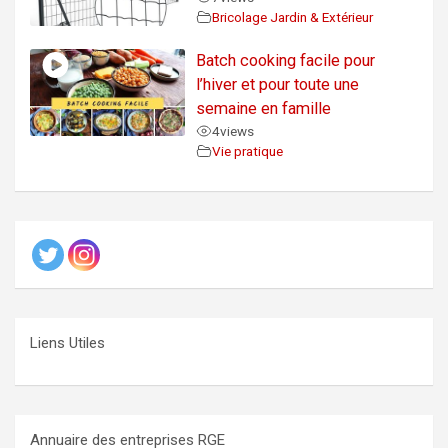
Bricolage Jardin & Extérieur
Batch cooking facile pour
l’hiver et pour toute une
semaine en famille
4
views
Vie pratique
Liens Utiles
Annuaire des entreprises RGE