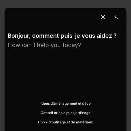
Bonjour, comment puis-je vous aidez ?
How can I help you today?
Idées d’aménagement et déco
Conseil bricolage et jardinage
Choix d'outillage et de matériaux