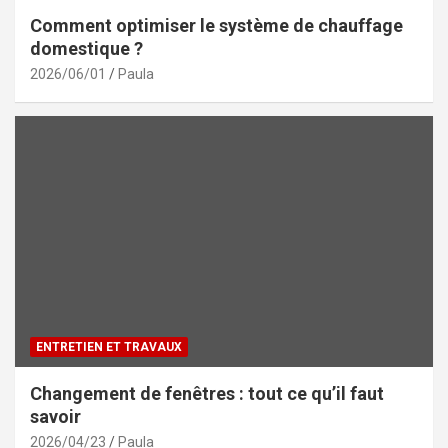
Comment optimiser le système de chauffage
domestique ?
2026/06/01
Paula
ENTRETIEN ET TRAVAUX
Changement de fenêtres : tout ce qu’il faut
savoir
2026/04/23
Paula