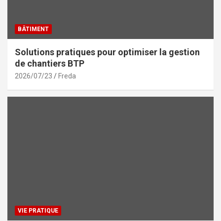
BÂTIMENT
Solutions pratiques pour optimiser la gestion
de chantiers BTP
2026/07/23
Freda
VIE PRATIQUE