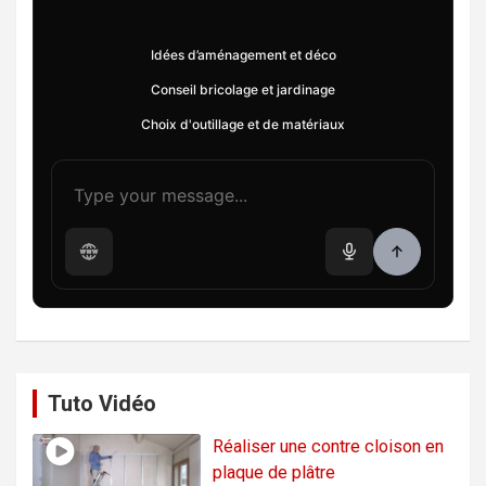
Idées d’aménagement et déco
Conseil bricolage et jardinage
Choix d'outillage et de matériaux
Tuto Vidéo
Réaliser une contre cloison en
plaque de plâtre