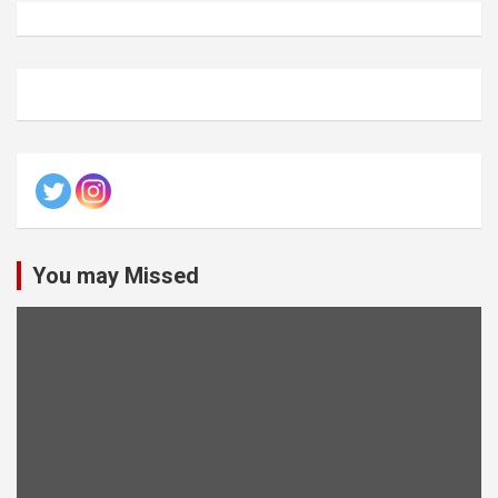
You may Missed