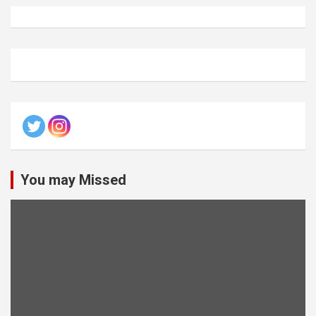
You may Missed