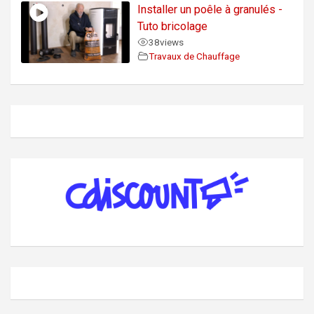
Installer un poêle à granulés -
Tuto bricolage
38
views
Travaux de Chauffage