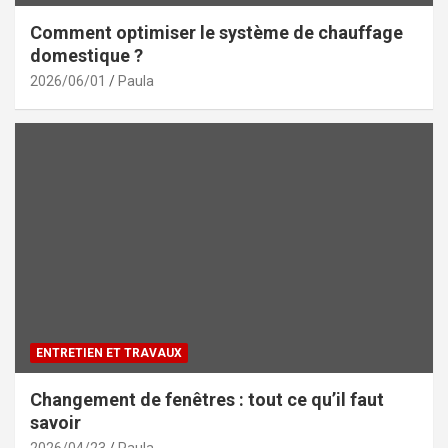
Comment optimiser le système de chauffage
domestique ?
2026/06/01
Paula
ENTRETIEN ET TRAVAUX
Changement de fenêtres : tout ce qu’il faut
savoir