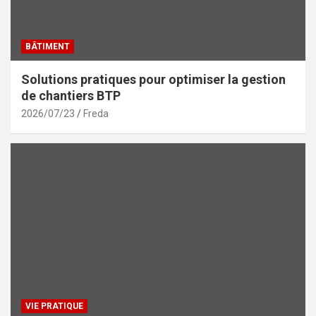
BÂTIMENT
Solutions pratiques pour optimiser la gestion
de chantiers BTP
2026/07/23
Freda
VIE PRATIQUE