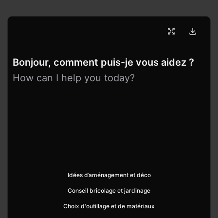
Bonjour, comment puis-je vous aidez ?
How can I help you today?
Idées d’aménagement et déco
Conseil bricolage et jardinage
Choix d'outillage et de matériaux