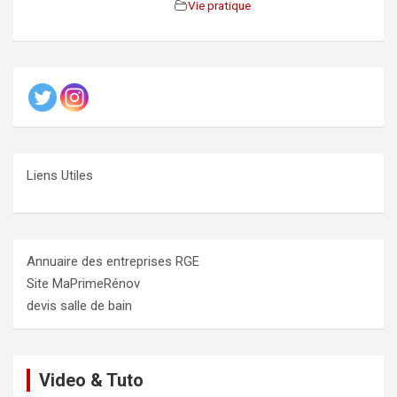
Vie pratique
Liens Utiles
Annuaire des entreprises RGE
Site MaPrimeRénov
devis salle de bain
Video & Tuto