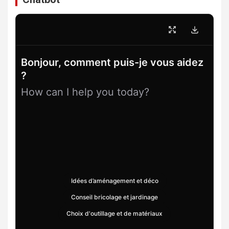
Bonjour, comment puis-je vous aidez
?
How can I help you today?
Idées d’aménagement et déco
Conseil bricolage et jardinage
Choix d'outillage et de matériaux