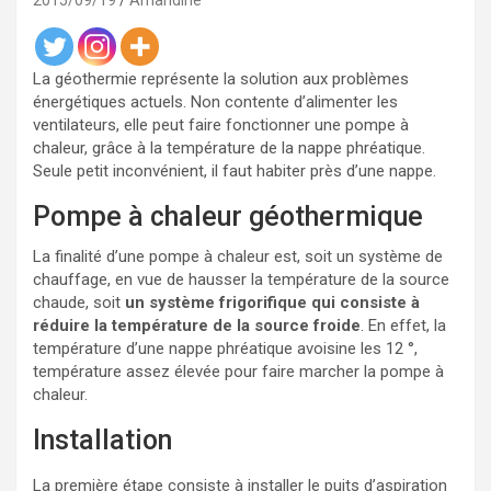
2015/09/19
Amandine
La géothermie représente la solution aux problèmes
énergétiques actuels. Non contente d’alimenter les
ventilateurs, elle peut faire fonctionner une pompe à
chaleur, grâce à la température de la nappe phréatique.
Seule petit inconvénient, il faut habiter près d’une nappe.
Pompe à chaleur géothermique
La finalité d’une pompe à chaleur est, soit un système de
chauffage, en vue de hausser la température de la source
chaude, soit
un système frigorifique qui consiste à
réduire la température de la source froide
. En effet, la
température d’une nappe phréatique avoisine les 12 °,
température assez élevée pour faire marcher la pompe à
chaleur.
Installation
La première étape consiste à installer le puits d’aspiration