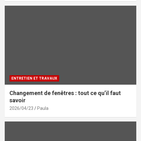
ENTRETIEN ET TRAVAUX
Changement de fenêtres : tout ce qu’il faut
savoir
2026/04/23
Paula