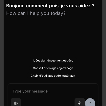
Bonjour, comment puis-je vous aidez ?
How can I help you today?
Idées d’aménagement et déco
Conseil bricolage et jardinage
Choix d'outillage et de matériaux