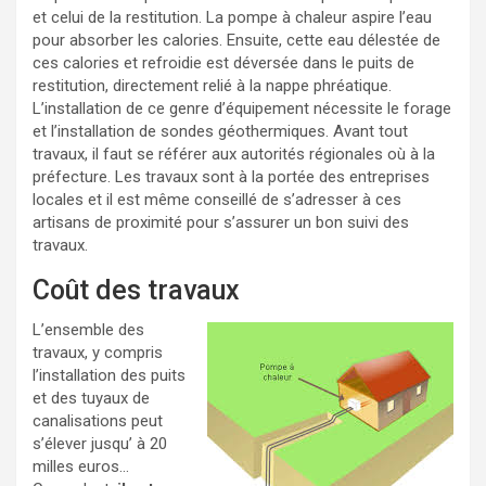
et celui de la restitution. La pompe à chaleur aspire l’eau
pour absorber les calories. Ensuite, cette eau délestée de
ces calories et refroidie est déversée dans le puits de
restitution, directement relié à la nappe phréatique.
L’installation de ce genre d’équipement nécessite le forage
et l’installation de sondes géothermiques. Avant tout
travaux, il faut se référer aux autorités régionales où à la
préfecture. Les travaux sont à la portée des entreprises
locales et il est même conseillé de s’adresser à ces
artisans de proximité pour s’assurer un bon suivi des
travaux.
Coût des travaux
L’ensemble des
travaux, y compris
l’installation des puits
et des tuyaux de
canalisations peut
s’élever jusqu’ à 20
milles euros…