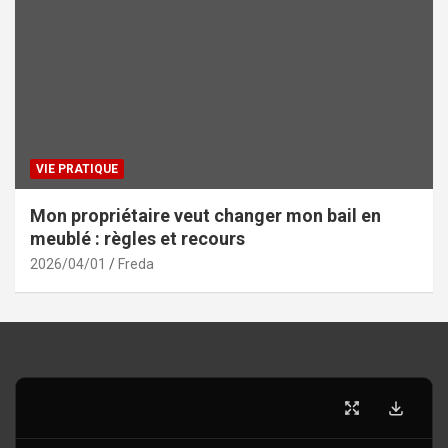
VIE PRATIQUE
Mon propriétaire veut changer mon bail en
meublé : règles et recours
2026/04/01
Freda