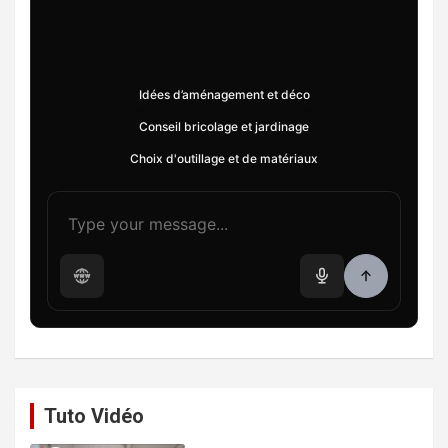
Idées d’aménagement et déco
Conseil bricolage et jardinage
Choix d'outillage et de matériaux
Tuto Vidéo