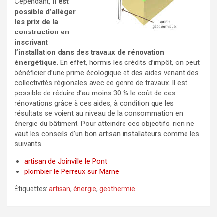
Cependant,
il est
possible d’alléger
les prix de la
construction en
inscrivant
l’installation dans des travaux de rénovation
énergétique
. En effet, hormis les crédits d’impôt, on peut
bénéficier d’une prime écologique et des aides venant des
collectivités régionales avec ce genre de travaux. Il est
possible de réduire d’au moins 30 % le coût de ces
rénovations grâce à ces aides, à condition que les
résultats se voient au niveau de la consommation en
énergie du bâtiment. Pour atteindre ces objectifs, rien ne
vaut les conseils d’un bon artisan installateurs comme les
suivants
artisan de Joinville le Pont
plombier le Perreux sur Marne
Étiquettes:
artisan
,
énergie
,
geothermie