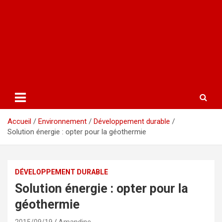
Accueil
Environnement
Développement durable
Solution énergie : opter pour la géothermie
DÉVELOPPEMENT DURABLE
Solution énergie : opter pour la
géothermie