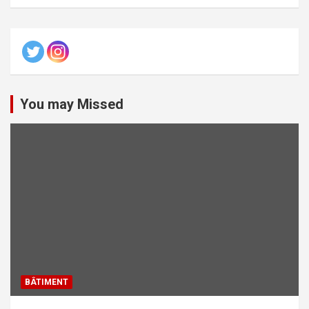
You may Missed
BÂTIMENT