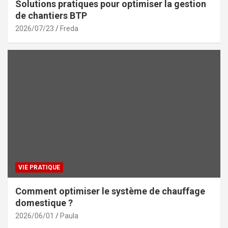
Solutions pratiques pour optimiser la gestion
de chantiers BTP
2026/07/23
Freda
VIE PRATIQUE
Comment optimiser le système de chauffage
domestique ?
2026/06/01
Paula