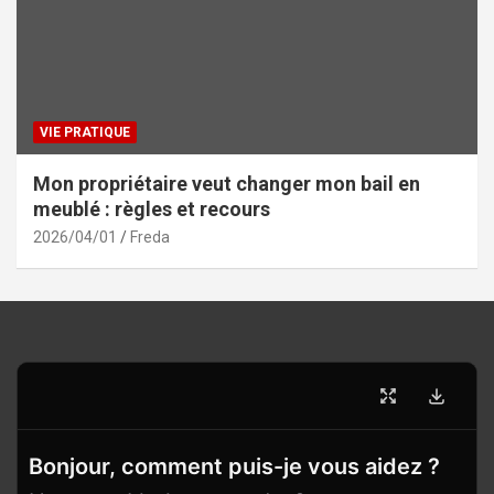
VIE PRATIQUE
Mon propriétaire veut changer mon bail en
meublé : règles et recours
2026/04/01
Freda
Bonjour, comment puis-je vous aidez ?