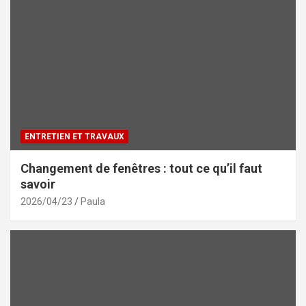
ENTRETIEN ET TRAVAUX
Changement de fenêtres : tout ce qu’il faut
savoir
2026/04/23
Paula