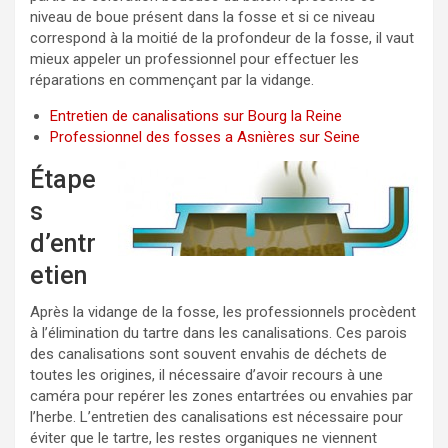
niveau de boue présent dans la fosse et si ce niveau
correspond à la moitié de la profondeur de la fosse, il vaut
mieux appeler un professionnel pour effectuer les
réparations en commençant par la vidange.
Entretien de canalisations sur Bourg la Reine
Professionnel des fosses a Asnières sur Seine
Étape
s
d’entr
etien
Après la vidange de la fosse, les professionnels procèdent
à l’élimination du tartre dans les canalisations. Ces parois
des canalisations sont souvent envahis de déchets de
toutes les origines, il nécessaire d’avoir recours à une
caméra pour repérer les zones entartrées ou envahies par
l’herbe. L’entretien des canalisations est nécessaire pour
éviter que le tartre, les restes organiques ne viennent