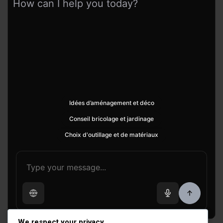
How can I help you today?
Idées d’aménagement et déco
Conseil bricolage et jardinage
Choix d'outillage et de matériaux
We respect your privacy