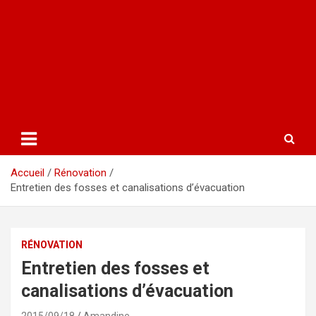
Accueil
Rénovation
Entretien des fosses et canalisations d’évacuation
RÉNOVATION
Entretien des fosses et
canalisations d’évacuation