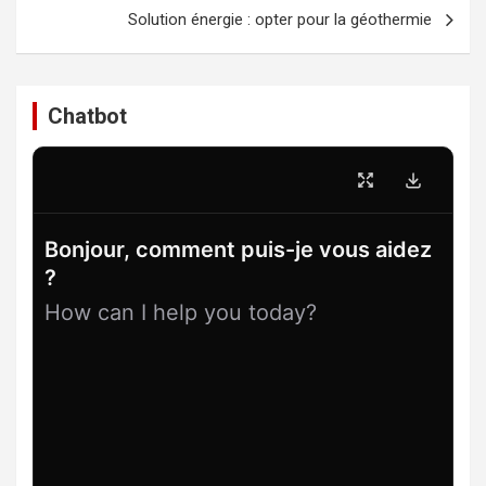
l’article
Solution énergie : opter pour la géothermie
Chatbot
Bonjour, comment puis-je vous aidez
?
How can I help you today?