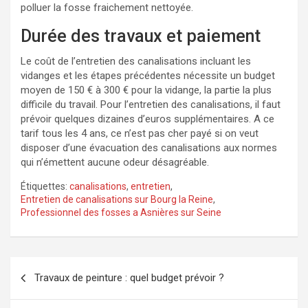
polluer la fosse fraichement nettoyée.
Durée des travaux et paiement
Le coût de l’entretien des canalisations incluant les
vidanges et les étapes précédentes nécessite un budget
moyen de 150 € à 300 € pour la vidange, la partie la plus
difficile du travail. Pour l’entretien des canalisations, il faut
prévoir quelques dizaines d’euros supplémentaires. A ce
tarif tous les 4 ans, ce n’est pas cher payé si on veut
disposer d’une évacuation des canalisations aux normes
qui n’émettent aucune odeur désagréable.
Étiquettes:
canalisations
,
entretien
,
Entretien de canalisations sur Bourg la Reine
,
Professionnel des fosses a Asnières sur Seine
Navigation
Travaux de peinture : quel budget prévoir ?
de