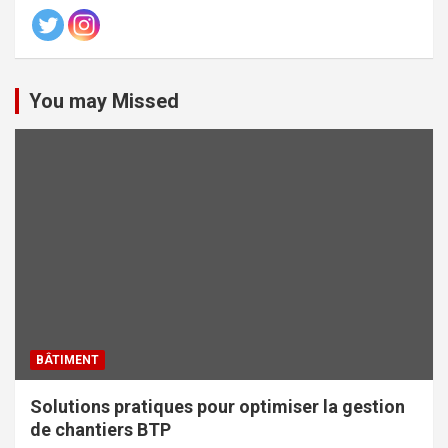
You may Missed
BÂTIMENT
Solutions pratiques pour optimiser la gestion
de chantiers BTP