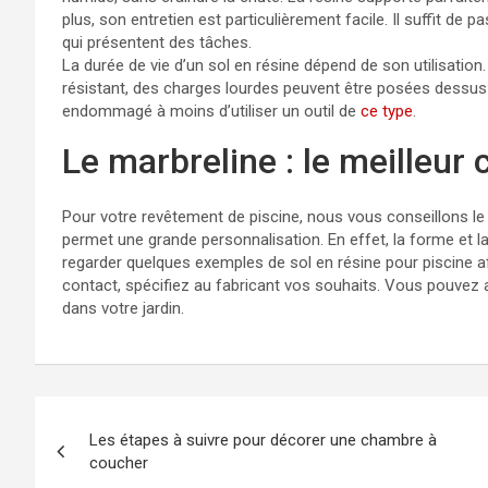
plus, son entretien est particulièrement facile. Il suffit de pa
qui présentent des tâches.
La durée de vie d’un sol en résine dépend de son utilisation.
résistant, des charges lourdes peuvent être posées dessus
endommagé à moins d’utiliser un outil de
ce type
.
Le marbreline : le meilleur 
Pour votre revêtement de piscine, nous vous conseillons le m
permet une grande personnalisation. En effet, la forme et l
regarder quelques exemples de sol en résine pour piscine a
contact, spécifiez au fabricant vos souhaits. Vous pouvez ai
dans votre jardin.
Navigation
Les étapes à suivre pour décorer une chambre à
de
coucher