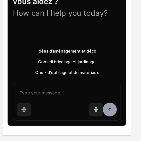
vous aidez ?
How can I help you today?
Idées d’aménagement et déco
Conseil bricolage et jardinage
Choix d'outillage et de matériaux