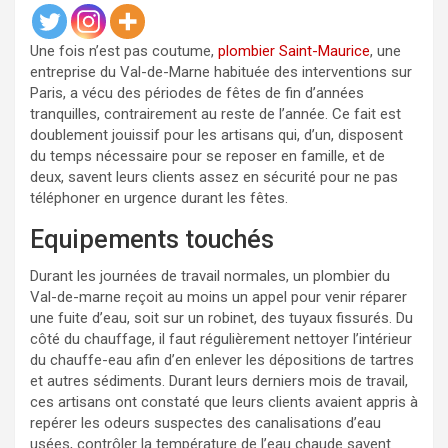
Une fois n’est pas coutume,
plombier Saint-Maurice
, une
entreprise du Val-de-Marne habituée des interventions sur
Paris, a vécu des périodes de fêtes de fin d’années
tranquilles, contrairement au reste de l’année. Ce fait est
doublement jouissif pour les artisans qui, d’un, disposent
du temps nécessaire pour se reposer en famille, et de
deux, savent leurs clients assez en sécurité pour ne pas
téléphoner en urgence durant les fêtes.
Equipements touchés
Durant les journées de travail normales, un plombier du
Val-de-marne reçoit au moins un appel pour venir réparer
une fuite d’eau, soit sur un robinet, des tuyaux fissurés. Du
côté du chauffage, il faut régulièrement nettoyer l’intérieur
du chauffe-eau afin d’en enlever les dépositions de tartres
et autres sédiments. Durant leurs derniers mois de travail,
ces artisans ont constaté que leurs clients avaient appris à
repérer les odeurs suspectes des canalisations d’eau
usées, contrôler la température de l’eau chaude savent