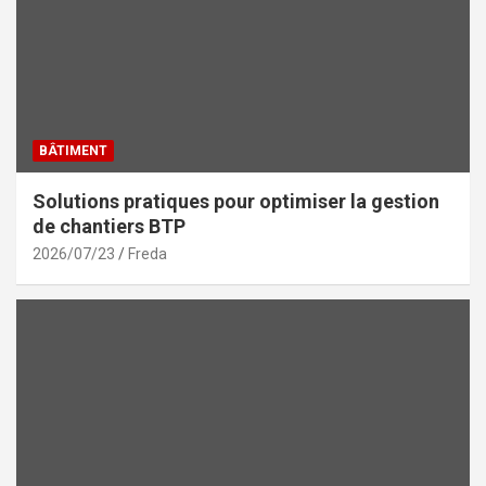
BÂTIMENT
Solutions pratiques pour optimiser la gestion
de chantiers BTP
2026/07/23
Freda