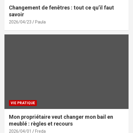
Changement de fenêtres : tout ce qu’il faut
savoir
2026/04/23
Paula
VIE PRATIQUE
Mon propriétaire veut changer mon bail en
meublé : règles et recours
2026/04/01
Freda