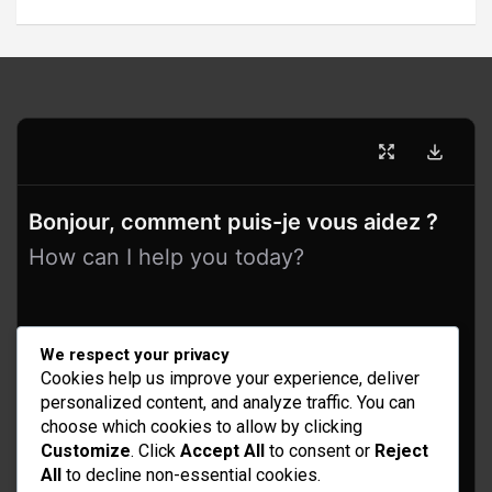
Bonjour, comment puis-je vous aidez ?
How can I help you today?
We respect your privacy
Cookies help us improve your experience, deliver
personalized content, and analyze traffic. You can
choose which cookies to allow by clicking
Customize
. Click
Accept All
to consent or
Reject
All
to decline non-essential cookies.
Idées d’aménagement et déco