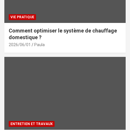
VIE PRATIQUE
Comment optimiser le système de chauffage
domestique ?
2026/06/01
Paula
ENTRETIEN ET TRAVAUX