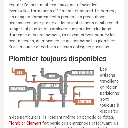
écouter l’écoulement des eaux pour déceler les
éventuelles formations d’éléments obstruant. En somme,
les usagers commencent à prendre les précautions
nécessaires pour préserver leurs installations sanitaires et
n’appellent plus leurs plombiers que pour les situations
d’urgence et heureusement, ils savent prévoir pour éviter
ces urgences, du moins en ce qui concerne les plombiers
Saint-maurice et certains de leurs collègues parisiens.
Plombier toujours disponibles
Les
artisans
travaillant
en région
parisienne
sont
toujours à
dispositio
n des particuliers, ils l’étaient même en période de fêtes.
Plombier Clamart
fait partie des entreprises effectuant les