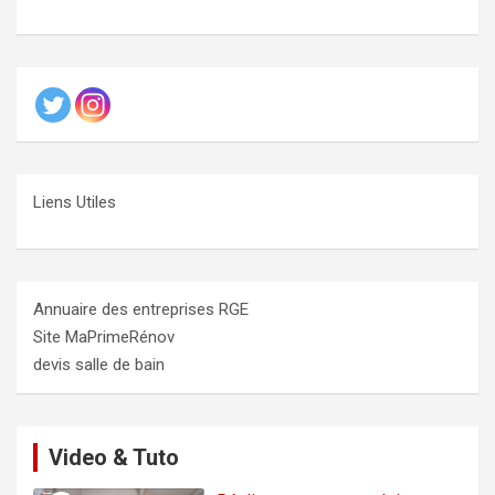
Liens Utiles
Annuaire des entreprises RGE
Site MaPrimeRénov
devis salle de bain
Video & Tuto