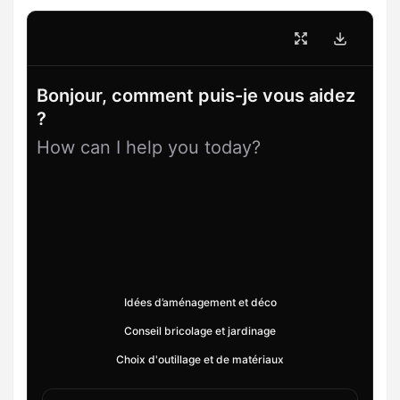
Bonjour, comment puis-je vous aidez
?
How can I help you today?
Idées d’aménagement et déco
Conseil bricolage et jardinage
Choix d'outillage et de matériaux