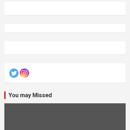
You may Missed