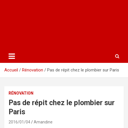
Accueil
Rénovation
Pas de répit chez le plombier sur Paris
RÉNOVATION
Pas de répit chez le plombier sur
Paris
2016/01/04
Amandine