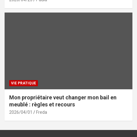
VIE PRATIQUE
Mon propriétaire veut changer mon bail en
meublé : règles et recours
2026/04/01
Freda