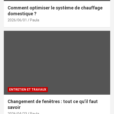
Comment optimiser le système de chauffage
domestique ?
2026/06/01
Paula
ENTRETIEN ET TRAVAUX
Changement de fenêtres : tout ce qu’il faut
savoir
2026/04/23
Paula