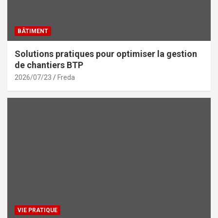
BÂTIMENT
Solutions pratiques pour optimiser la gestion
de chantiers BTP
2026/07/23
Freda
VIE PRATIQUE