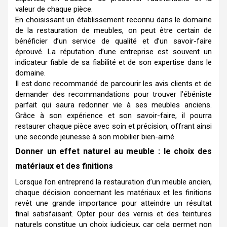
valeur de chaque pièce.
En choisissant un établissement reconnu dans le domaine
de la restauration de meubles, on peut être certain de
bénéficier d’un service de qualité et d’un savoir-faire
éprouvé. La réputation d’une entreprise est souvent un
indicateur fiable de sa fiabilité et de son expertise dans le
domaine.
Il est donc recommandé de parcourir les avis clients et de
demander des recommandations pour trouver l’ébéniste
parfait qui saura redonner vie à ses meubles anciens.
Grâce à son expérience et son savoir-faire, il pourra
restaurer chaque pièce avec soin et précision, offrant ainsi
une seconde jeunesse à son mobilier bien-aimé.
Donner un effet naturel au meuble : le choix des
matériaux et des finitions
Lorsque l’on entreprend la restauration d’un meuble ancien,
chaque décision concernant les matériaux et les finitions
revêt une grande importance pour atteindre un résultat
final satisfaisant. Opter pour des vernis et des teintures
naturels constitue un choix judicieux, car cela permet non