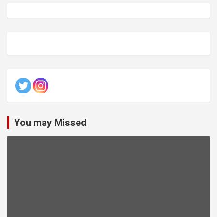
You may Missed