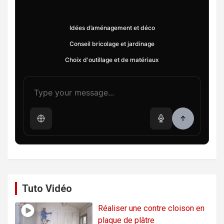
Idées d’aménagement et déco
Conseil bricolage et jardinage
Choix d'outillage et de matériaux
Tuto Vidéo
Réaliser une contre cloison en
plaque de plâtre