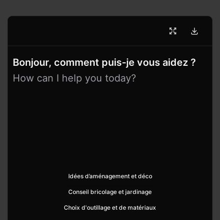
Bonjour, comment puis-je vous aidez ?
How can I help you today?
Idées d’aménagement et déco
Conseil bricolage et jardinage
Choix d'outillage et de matériaux