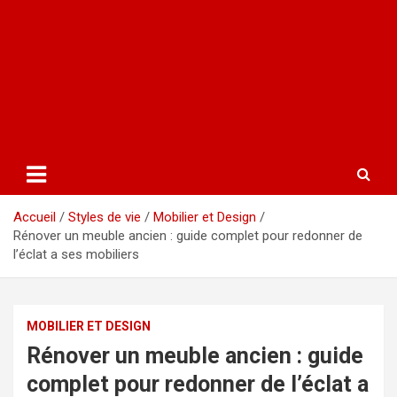
Accueil
Styles de vie
Mobilier et Design
Rénover un meuble ancien : guide complet pour redonner de
l’éclat a ses mobiliers
MOBILIER ET DESIGN
Rénover un meuble ancien : guide
complet pour redonner de l’éclat a