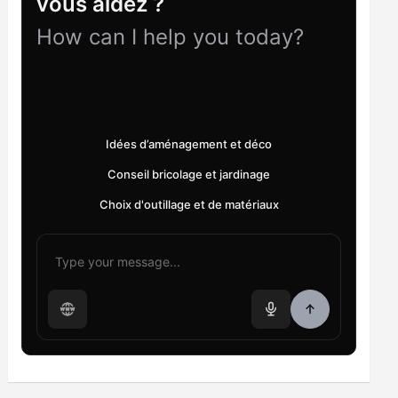
vous aidez ?
How can I help you today?
Idées d’aménagement et déco
Conseil bricolage et jardinage
Choix d'outillage et de matériaux