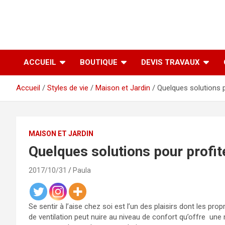
ACCUEIL
BOUTIQUE
DEVIS TRAVAUX
Accueil
Styles de vie
Maison et Jardin
Quelques solutions po
MAISON ET JARDIN
Quelques solutions pour profite
2017/10/31
Paula
Se sentir à l’aise chez soi est l’un des plaisirs dont les pr
de ventilation peut nuire au niveau de confort qu’offre une 