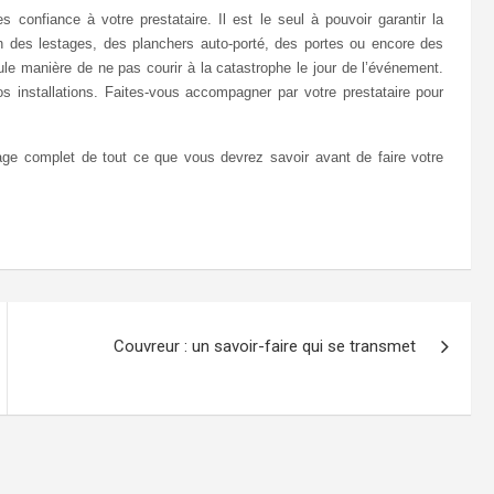
s confiance à votre prestataire. Il est le seul à pouvoir garantir la
on des lestages, des planchers auto-porté, des portes ou encore des
ule manière de ne pas courir à la catastrophe le jour de l’événement.
s installations. Faites-vous accompagner par votre prestataire pour
e complet de tout ce que vous devrez savoir avant de faire votre
Couvreur : un savoir-faire qui se transmet