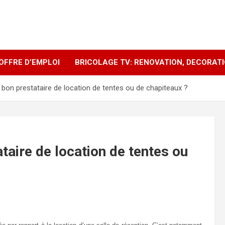
OFFRE D’EMPLOI
BRICOLAGE TV: RENOVATION, DECORAT
bon prestataire de location de tentes ou de chapiteaux ?
aire de location de tentes ou