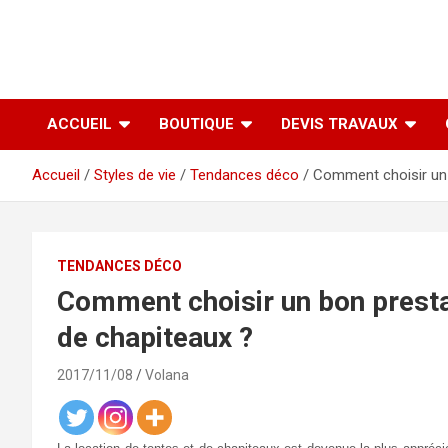
ACCUEIL
BOUTIQUE
DEVIS TRAVAUX
Accueil
Styles de vie
Tendances déco
Comment choisir un 
TENDANCES DÉCO
Comment choisir un bon prestat
de chapiteaux ?
2017/11/08
Volana