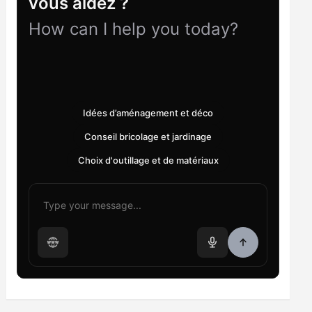
vous aidez ?
How can I help you today?
Idées d’aménagement et déco
Conseil bricolage et jardinage
Choix d'outillage et de matériaux