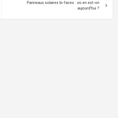
Panneaux solaires bi-faces : où en est-on
aujourd’hui ?