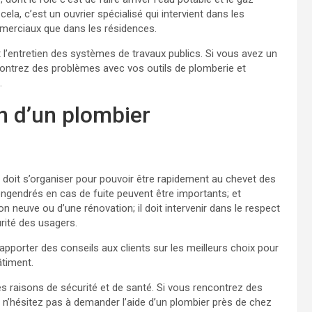
la, c’est un ouvrier spécialisé qui intervient dans les
merciaux que dans les résidences.
 l’entretien des systèmes de travaux publics. Si vous avez un
contrez des problèmes avec vos outils de plomberie et
.
n d’un plombier
doit s’organiser pour pouvoir être rapidement au chevet des
engendrés en cas de fuite peuvent être importants; et
on neuve ou d’une rénovation; il doit intervenir dans le respect
rité des usagers.
apporter des conseils aux clients sur les meilleurs choix pour
âtiment.
des raisons de sécurité et de santé. Si vous rencontrez des
n’hésitez pas à demander l’aide d’un plombier près de chez