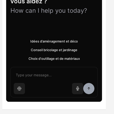
vous aidez ?
How can I help you today?
Idées d’aménagement et déco
Conseil bricolage et jardinage
Choix d'outillage et de matériaux