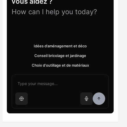
vous aidez ?
How can I help you today?
Idées d’aménagement et déco
Conseil bricolage et jardinage
Choix d'outillage et de matériaux