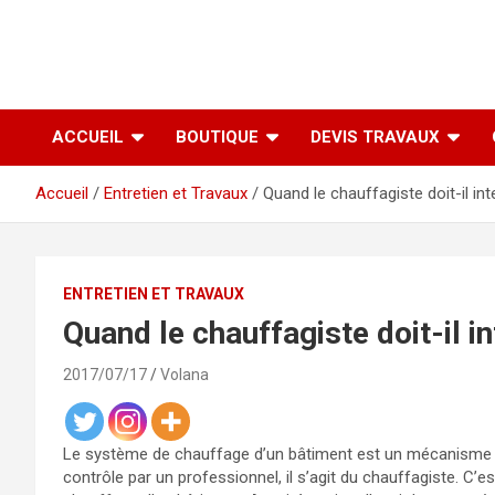
ACCUEIL
BOUTIQUE
DEVIS TRAVAUX
Accueil
Entretien et Travaux
Quand le chauffagiste doit-il int
ENTRETIEN ET TRAVAUX
Quand le chauffagiste doit-il in
2017/07/17
Volana
Le système de chauffage d’un bâtiment est un mécanisme c
contrôle par un professionnel, il s’agit du chauffagiste. C’