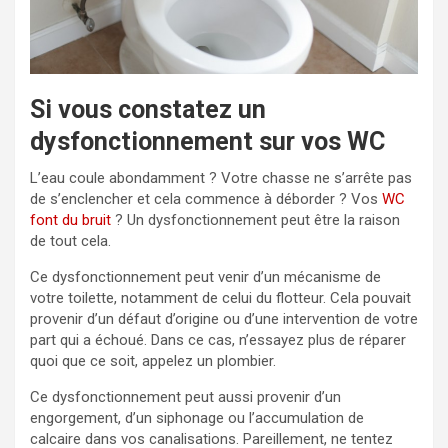
Si vous constatez un
dysfonctionnement sur vos WC
L’eau coule abondamment ? Votre chasse ne s’arrête pas
de s’enclencher et cela commence à déborder ? Vos
WC
font du bruit
? Un dysfonctionnement peut être la raison
de tout cela.
Ce dysfonctionnement peut venir d’un mécanisme de
votre toilette, notamment de celui du flotteur. Cela pouvait
provenir d’un défaut d’origine ou d’une intervention de votre
part qui a échoué. Dans ce cas, n’essayez plus de réparer
quoi que ce soit, appelez un plombier.
Ce dysfonctionnement peut aussi provenir d’un
engorgement, d’un siphonage ou l’accumulation de
calcaire dans vos canalisations. Pareillement, ne tentez