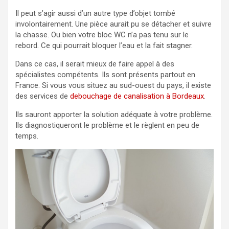
Il peut s’agir aussi d’un autre type d’objet tombé
involontairement. Une pièce aurait pu se détacher et suivre
la chasse. Ou bien votre bloc WC n’a pas tenu sur le
rebord. Ce qui pourrait bloquer l’eau et la fait stagner.
Dans ce cas, il serait mieux de faire appel à des
spécialistes compétents. Ils sont présents partout en
France. Si vous vous situez au sud-ouest du pays, il existe
des services de
debouchage de canalisation à Bordeaux
.
Ils sauront apporter la solution adéquate à votre problème.
Ils diagnostiqueront le problème et le règlent en peu de
temps.