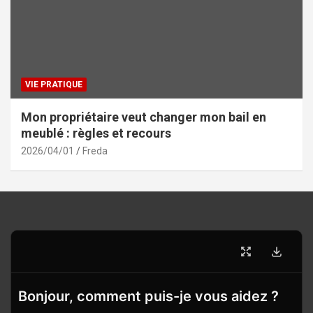
VIE PRATIQUE
Mon propriétaire veut changer mon bail en
meublé : règles et recours
2026/04/01
Freda
Bonjour, comment puis-je vous aidez ?