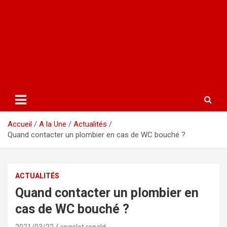
Accueil
A la Une
Actualités
Quand contacter un plombier en cas de WC bouché ?
ACTUALITÉS
Quand contacter un plombier en
cas de WC bouché ?