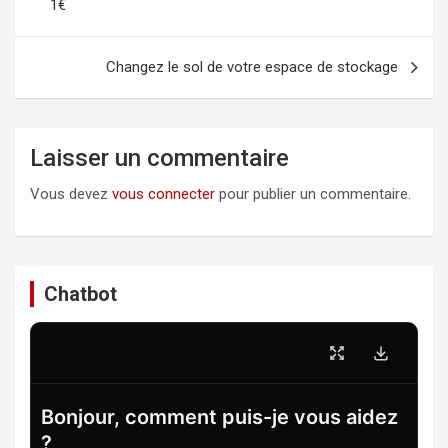
de
1€
l’article
Changez le sol de votre espace de stockage
Laisser un commentaire
Vous devez
vous connecter
pour publier un commentaire.
Chatbot
Bonjour, comment puis-je vous aidez
?