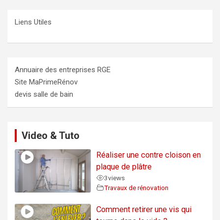
Liens Utiles
Annuaire des entreprises RGE
Site MaPrimeRénov
devis salle de bain
Video & Tuto
Réaliser une contre cloison en
plaque de plâtre
3
views
Travaux de rénovation
Comment retirer une vis qui