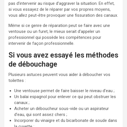
pas d’intervenir au risque d’aggraver la situation. En effet,
si vous essayez de le réparer par vos propres moyens,
vous allez peut-être provoquer une fissuration des canaux.
Même si ce genre de réparation peut se faire avec une
ventouse ou un furet, le mieux serait d’appeler un
professionnel qui possède les compétences pour
intervenir de façon professionnelle.
Si vous avez essayé les méthodes
de débouchage
Plusieurs astuces peuvent vous aider à déboucher vos
toilettes :
Une ventouse permet de faire baisser le niveau d’eau ;
Un balai espagnol pour enlever ce qui peut obstruer les
canaux ;
Acheter un déboucheur sous-vide ou un aspirateur
d’eau, qui sont assez chers ;
Incorporer du vinaigre et du bicarbonate de soude dans
la cuvette ;