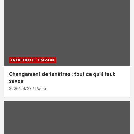
ENTRETIEN ET TRAVAUX
Changement de fenêtres : tout ce qu’il faut
savoir
2026/04/23
Paula