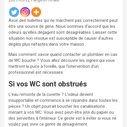
2021/03/22
angelot ronald
Avoir des toilettes qui ne marchent pas correctement peut
être une source de gène. Nous sommes d’accord que les
odeurs qu’elles dégagent sont désagréables. Laisser cette
situation non résolue est susceptible de causer d’autres
dégâts plus néfastes dans votre maison.
Mais comment savoir quand contacter un plombier en cas
de WC bouché ? Vous allez découvrir les signes qui vous
mettront la puce à l’oreille, que l’intervention d’un
professionnel est nécessaire.
Si vos WC sont obstrués
L’eau remonte de la cuvette ? L’odeur devient
insupportable et commence à se répandre dans toutes les
pièces ? Un objet pourrait boucher les canalisations
menant à vos WC. Vous avez peut-être jeté du papier ou
des serviettes à l’intérieur. Ce geste est à éviter si vous ne
voulez pas vivre ce genre de désagrément.