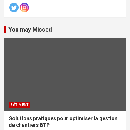
You may Missed
BÂTIMENT
Solutions pratiques pour optimiser la gestion
de chantiers BTP