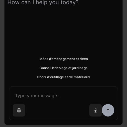
How can I help you today?
Idées d’aménagement et déco
Conseil bricolage et jardinage
Choix d'outillage et de matériaux