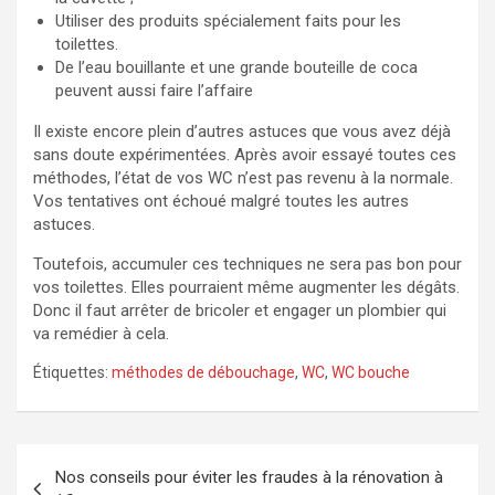
Utiliser des produits spécialement faits pour les
toilettes.
De l’eau bouillante et une grande bouteille de coca
peuvent aussi faire l’affaire
Il existe encore plein d’autres astuces que vous avez déjà
sans doute expérimentées. Après avoir essayé toutes ces
méthodes, l’état de vos WC n’est pas revenu à la normale.
Vos tentatives ont échoué malgré toutes les autres
astuces.
Toutefois, accumuler ces techniques ne sera pas bon pour
vos toilettes. Elles pourraient même augmenter les dégâts.
Donc il faut arrêter de bricoler et engager un plombier qui
va remédier à cela.
Étiquettes:
méthodes de débouchage
,
WC
,
WC bouche
Navigation
Nos conseils pour éviter les fraudes à la rénovation à