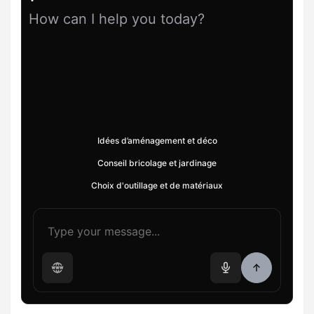
How can I help you today?
Idées d’aménagement et déco
Conseil bricolage et jardinage
Choix d'outillage et de matériaux