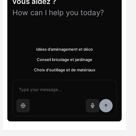
vous aidez ?
How can I help you today?
Idées d’aménagement et déco
Conseil bricolage et jardinage
Choix d'outillage et de matériaux