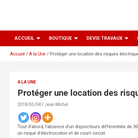
ACCUEIL
BOUTIQUE
DEVIS TRAVAUX
Accueil
A la Une
Protéger une location des risques électriqu
A LA UNE
Protéger une location des risq
2018/05/04
Jean Michel
Tout d’abord, l’absence d’un disjoncteurs différentiels de 
un risque d’électrocution et de court-circuit.