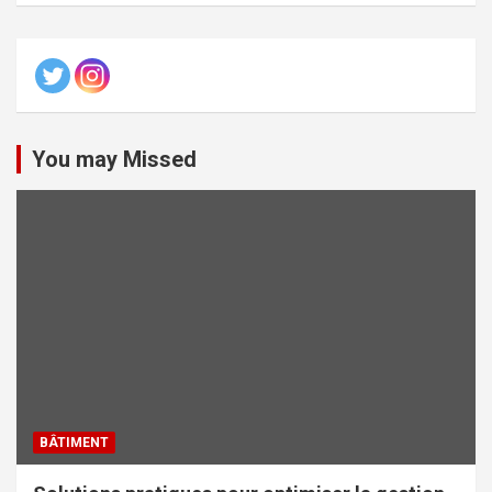
You may Missed
BÂTIMENT