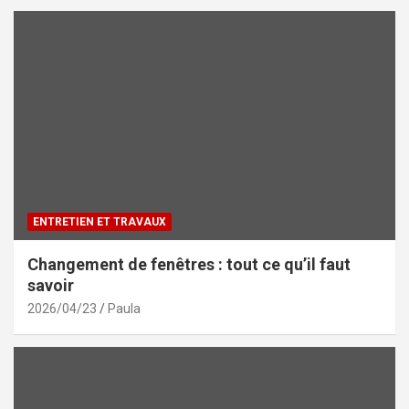
ENTRETIEN ET TRAVAUX
Changement de fenêtres : tout ce qu’il faut
savoir
2026/04/23
Paula