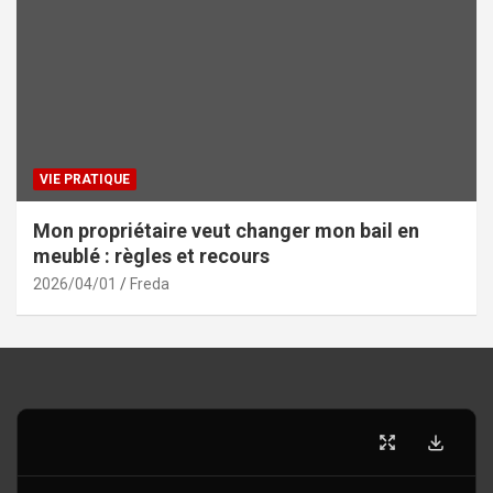
VIE PRATIQUE
Mon propriétaire veut changer mon bail en
meublé : règles et recours
2026/04/01
Freda