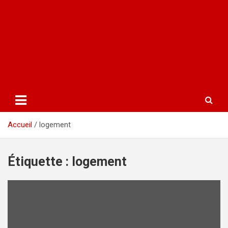
Accueil
logement
Étiquette :
logement