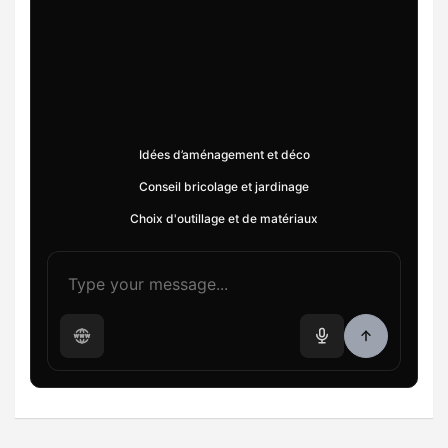
Idées d’aménagement et déco
Conseil bricolage et jardinage
Choix d'outillage et de matériaux