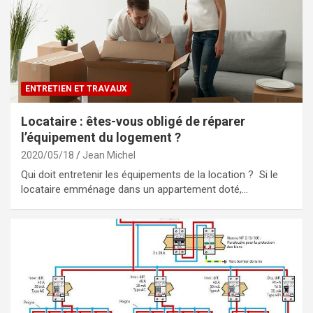
ENTRETIEN ET TRAVAUX
Locataire : êtes-vous obligé de réparer
l’équipement du logement ?
2020/05/18
Jean Michel
Qui doit entretenir les équipements de la location ? Si le
locataire emménage dans un appartement doté,…