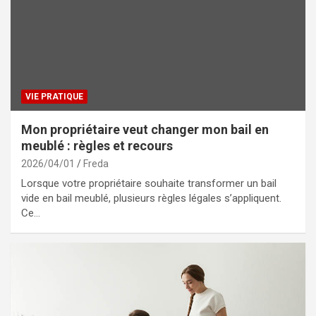
VIE PRATIQUE
Mon propriétaire veut changer mon bail en
meublé : règles et recours
2026/04/01
Freda
Lorsque votre propriétaire souhaite transformer un bail
vide en bail meublé, plusieurs règles légales s’appliquent.
Ce…