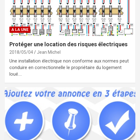
A LA UNE
Protéger une location des risques électriques
2018/05/04
Jean Michel
Une installation électrique non conforme aux normes peut
conduire en correctionnelle le propriétaire du logement
loué.…