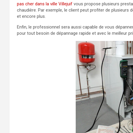
pas cher dans la ville Villejuif
vous propose plusieurs prestat
chaudière. Par exemple, le client peut profiter de plusieur
et encore plus.
Enfin, le professionnel sera aussi capable de vous dépanner
pour tout besoin de dépannage rapide et avec le meilleur pri