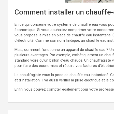
Comment installer un chauffe-
En ce qui concerne votre système de chauffe eau vous pouv
économique. Si vous souhaitez comprimer votre consommat
vous propose la mise en place de chauffe eau instantané. 
d’électricité. Comme son nom l’indique, un chauffe eau ins
Mais, comment fonctionne un appareil de chauffe eau ? Une 
plusieurs avantages. Par exemple, esthétiquement un chauf
standard voire qu’un ballon d’eau chaude. Un chauffagiste 
pour faire des économies et réduire vos factures d’électrici
Le chauffagiste vous la pose de chauffe eau instantané. C
et d’installation. Il va aussi vérifier la prise électrique et le 
Enfin, vous pouvez compter également pour votre professi