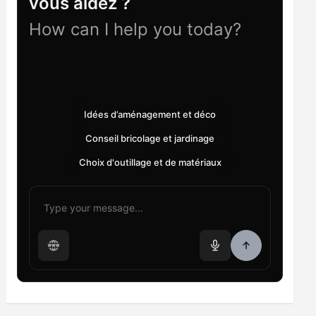
vous aidez ?
How can I help you today?
Idées d’aménagement et déco
Conseil bricolage et jardinage
Choix d'outillage et de matériaux