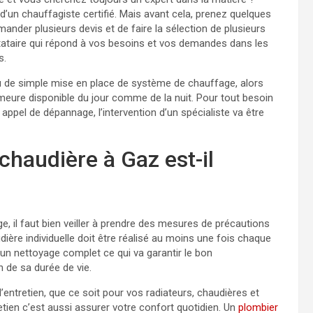
’un chauffagiste certifié. Mais avant cela, prenez quelques
ander plusieurs devis et de faire la sélection de plusieurs
stataire qui répond à vos besoins et vos demandes dans les
s.
u de simple mise en place de système de chauffage, alors
emeure disponible du jour comme de la nuit. Pour tout besoin
appel de dépannage, l’intervention d’un spécialiste va être
chaudière à Gaz est-il
, il faut bien veiller à prendre des mesures de précautions
udière individuelle doit être réalisé au moins une fois chaque
 un nettoyage complet ce qui va garantir le bon
 de sa durée de vie.
entretien, que ce soit pour vos radiateurs, chaudières et
etien c’est aussi assurer votre confort quotidien. Un
plombier