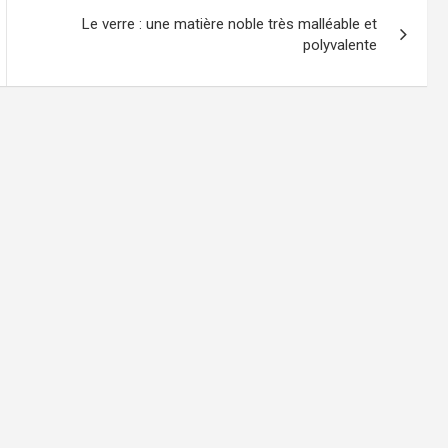
Le verre : une matière noble très malléable et
polyvalente