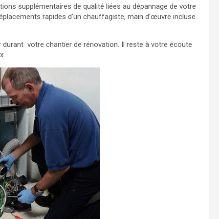
ions supplémentaires de qualité liées au dépannage de votre
s déplacements rapides d’un chauffagiste, main d’œuvre incluse
 durant votre chantier de rénovation. Il reste à votre écoute
x.