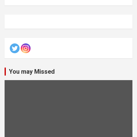
You may Missed