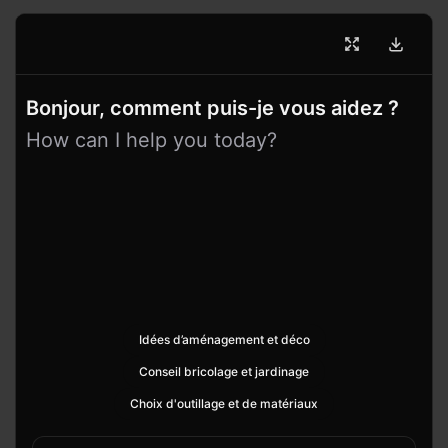
Bonjour, comment puis-je vous aidez ?
How can I help you today?
Idées d’aménagement et déco
Conseil bricolage et jardinage
Choix d'outillage et de matériaux