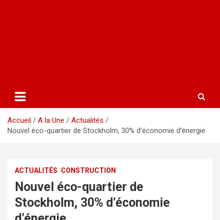
Accueil
A la Une
Actualités
Nouvel éco-quartier de Stockholm, 30% d’économie d’énergie
ACTUALITÉS
CONSTRUCTION
Nouvel éco-quartier de
Stockholm, 30% d’économie
d’énergie