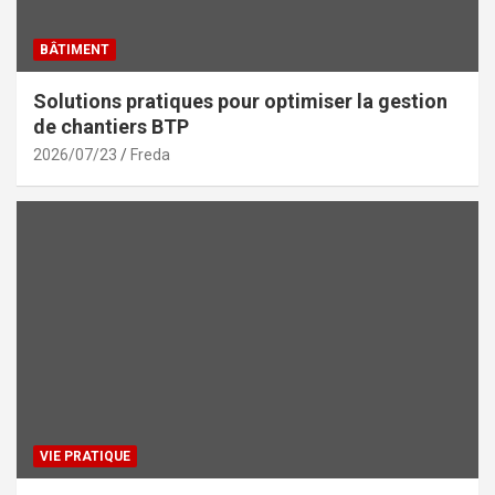
BÂTIMENT
Solutions pratiques pour optimiser la gestion
de chantiers BTP
2026/07/23
Freda
VIE PRATIQUE