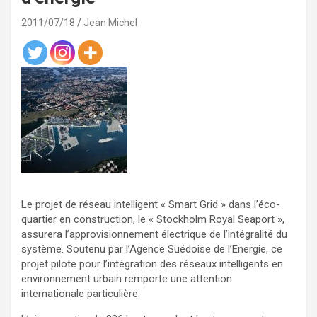
2011/07/18
Jean Michel
Le projet de réseau intelligent « Smart Grid » dans l’éco-
quartier en construction, le « Stockholm Royal Seaport »,
assurera l’approvisionnement électrique de l’intégralité du
système. Soutenu par l’Agence Suédoise de l’Energie, ce
projet pilote pour l’intégration des réseaux intelligents en
environnement urbain remporte une attention
internationale particulière.