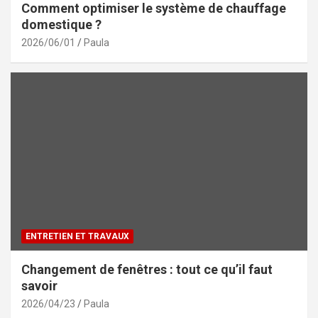
Comment optimiser le système de chauffage
domestique ?
2026/06/01
Paula
ENTRETIEN ET TRAVAUX
Changement de fenêtres : tout ce qu’il faut
savoir
2026/04/23
Paula