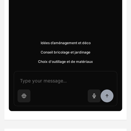
Idées d’aménagement et déco
Conseil bricolage et jardinage
Choix d'outillage et de matériaux