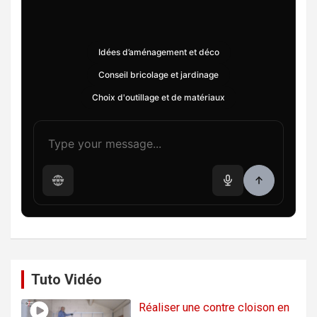
Idées d’aménagement et déco
Conseil bricolage et jardinage
Choix d'outillage et de matériaux
Tuto Vidéo
Réaliser une contre cloison en