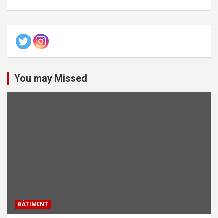
You may Missed
BÂTIMENT