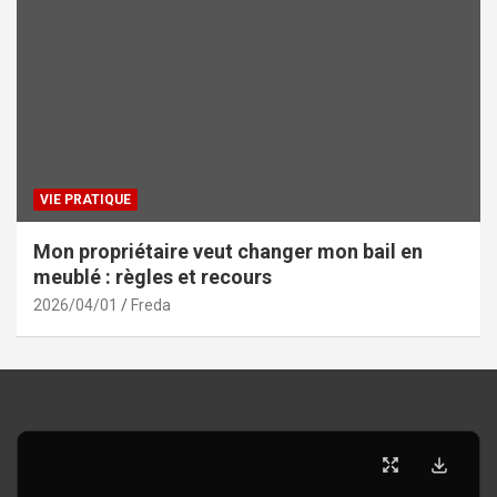
VIE PRATIQUE
Mon propriétaire veut changer mon bail en
meublé : règles et recours
2026/04/01
Freda