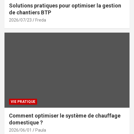
Solutions pratiques pour optimiser la gestion
de chantiers BTP
2026/07/23
Freda
VIE PRATIQUE
Comment optimiser le système de chauffage
domestique ?
2026/06/01
Paula