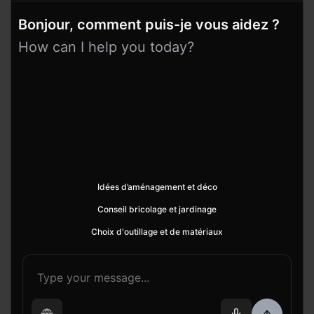
Bonjour, comment puis-je vous aidez ?
How can I help you today?
Idées d’aménagement et déco
Conseil bricolage et jardinage
Choix d'outillage et de matériaux