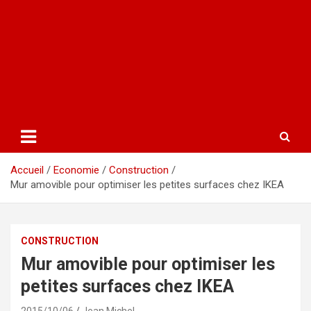
Accueil
Economie
Construction
Mur amovible pour optimiser les petites surfaces chez IKEA
CONSTRUCTION
Mur amovible pour optimiser les
petites surfaces chez IKEA