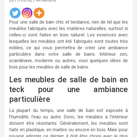
2017/03/02
Amandine
Pour une salle de bain chic et tendance, rien de tel que les
meubles fabriqués avec les matières naturelles, surtout si
celles-ci sont faites en bois naturel. Les essences avec
lesquelles les meubles ont été fabriqués sont toutes très
nobles, ce qui vous permettra de créer une ambiance
particulière dans votre salle de bains. Intérieur zen,
scandinave, moderne ou autres, voici quelques idées de
bois pour les meubles de salle de bains.
Les meubles de salle de bain en
teck pour une ambiance
particulière
La plupart du temps, une salle de bain est exposée à
l’humidité, l’eau ou autre. Donc, les meubles à l’intérieur
doivent être résistants. Généralement, les meubles sont
faits en plastique, en marbre ou encore en bois. Mais pour
pouvoir adopter ce dernier, il doit être choisi avec le plus