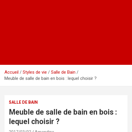
Accueil
Styles de vie
Salle de Bain
Meuble de salle de bain en bois : lequel choisir ?
SALLE DE BAIN
Meuble de salle de bain en bois :
lequel choisir ?