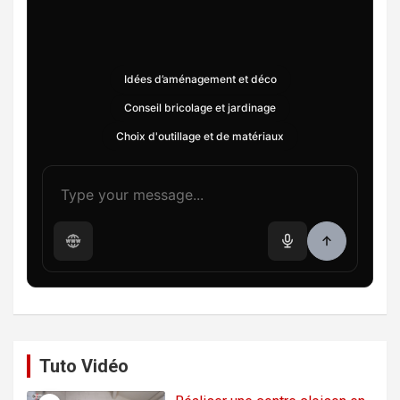
Idées d’aménagement et déco
Conseil bricolage et jardinage
Choix d'outillage et de matériaux
Tuto Vidéo