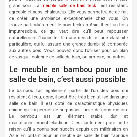
grand soin. La
meuble salle de bain teck
est résistant,
agréable et aussi chaleureux. Elle vous permettra de ce fait
de créer une ambiance exceptionnelle chez vous. On
trouve particulièrement le bois teck en Asie. Il est un bois
imputrescible, ce qui veut dire qu’il peut repousser
naturellement l’humidité. Il a une densité et une élasticité
particulière, qui lui assure une grande durabilité comparée
aux autres bois. Vous pouvez donc l’utiliser pour un plan
de vasque, colonne de salle de bain, ou armoire, ou autres.
Le meuble en bambou pour une
salle de bain, c’est aussi possible
Le bambou fait également partie de l’un des bois qui
résistent à l’eau, donc, il peut être très bien utilisé dans une
salle de bain. Il est doté de caractéristique physiques
unique qui lui permet de surpasser l’acier de construction.
Le bambou est un élément stable, dur, et
exceptionnellement élastique. C’est justement pour cette
raison qu’il a connu son succès depuis des millénaires en
Asie. En optant pour un meuble de salle de bain fabriqué