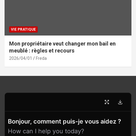
VIE PRATIQUE
Mon propriétaire veut changer mon bail en
meublé : règles et recours
2026/04/01
Freda
Bonjour, comment puis-je vous aidez ?
How can I help you today?