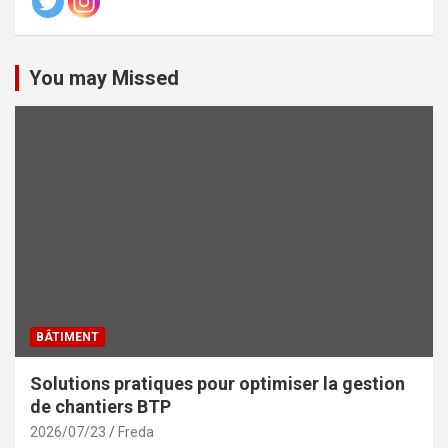
You may Missed
BÂTIMENT
Solutions pratiques pour optimiser la gestion
de chantiers BTP
2026/07/23
Freda