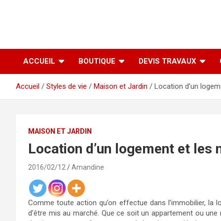
ACCUEIL
BOUTIQUE
DEVIS TRAVAUX
Accueil
Styles de vie
Maison et Jardin
Location d’un logem
MAISON ET JARDIN
Location d’un logement et les
2016/02/12
Amandine
Comme toute action qu’on effectue dans l’immobilier, la lo
d’être mis au marché. Que ce soit un appartement ou une m