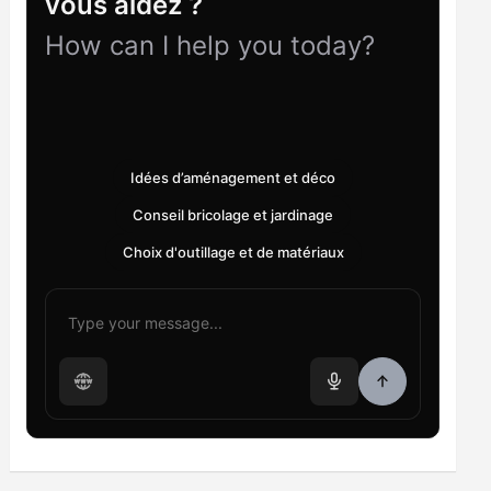
vous aidez ?
How can I help you today?
Idées d’aménagement et déco
Conseil bricolage et jardinage
Choix d'outillage et de matériaux