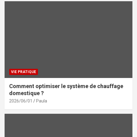
VIE PRATIQUE
Comment optimiser le système de chauffage
domestique ?
2026/06/01
Paula