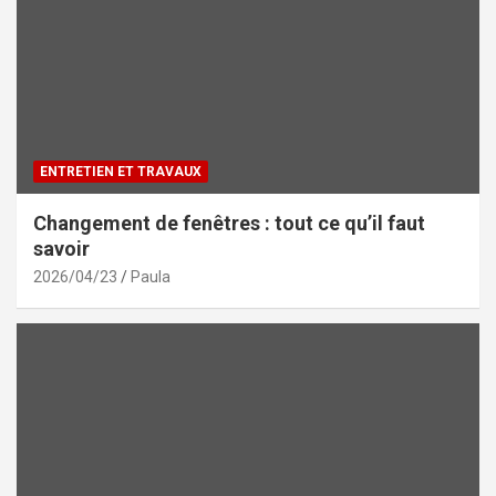
ENTRETIEN ET TRAVAUX
Changement de fenêtres : tout ce qu’il faut
savoir
2026/04/23
Paula