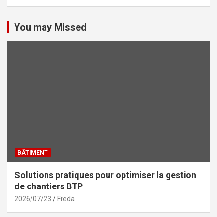
You may Missed
BÂTIMENT
Solutions pratiques pour optimiser la gestion
de chantiers BTP
2026/07/23
Freda