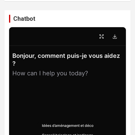
Chatbot
Bonjour, comment puis-je vous aidez
?
How can I help you today?
Idées d’aménagement et déco