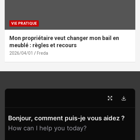
VIE PRATIQUE
Mon propriétaire veut changer mon bail en
meublé : règles et recours
2026/04/01
Freda
Bonjour, comment puis-je vous aidez ?
How can I help you today?