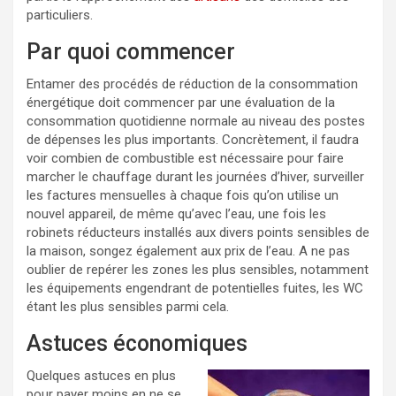
particuliers.
Par quoi commencer
Entamer des procédés de réduction de la consommation
énergétique doit commencer par une évaluation de la
consommation quotidienne normale au niveau des postes
de dépenses les plus importants. Concrètement, il faudra
voir combien de combustible est nécessaire pour faire
marcher le chauffage durant les journées d’hiver, surveiller
les factures mensuelles à chaque fois qu’on utilise un
nouvel appareil, de même qu’avec l’eau, une fois les
robinets réducteurs installés aux divers points sensibles de
la maison, songez également aux prix de l’eau. A ne pas
oublier de repérer les zones les plus sensibles, notamment
les équipements engendrant de potentielles fuites, les WC
étant les plus sensibles parmi cela.
Astuces économiques
Quelques astuces en plus
pour payer moins en ne se