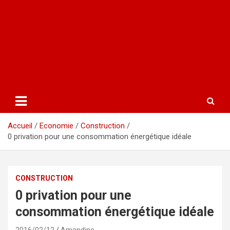
Accueil
Economie
Construction
0 privation pour une consommation énergétique idéale
CONSTRUCTION
0 privation pour une
consommation énergétique idéale