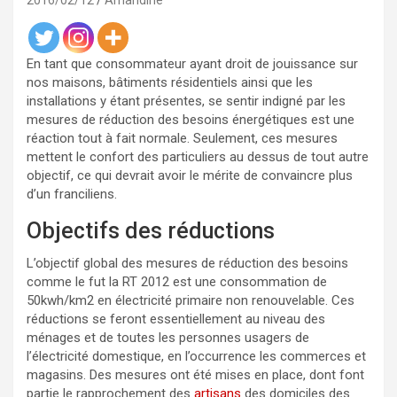
2016/02/12
Amandine
En tant que consommateur ayant droit de jouissance sur
nos maisons, bâtiments résidentiels ainsi que les
installations y étant présentes, se sentir indigné par les
mesures de réduction des besoins énergétiques est une
réaction tout à fait normale. Seulement, ces mesures
mettent le confort des particuliers au dessus de tout autre
objectif, ce qui devrait avoir le mérite de convaincre plus
d’un franciliens.
Objectifs des réductions
L’objectif global des mesures de réduction des besoins
comme le fut la RT 2012 est une consommation de
50kwh/km2 en électricité primaire non renouvelable. Ces
réductions se feront essentiellement au niveau des
ménages et de toutes les personnes usagers de
l’électricité domestique, en l’occurrence les commerces et
magasins. Des mesures ont été mises en place, dont font
partie le rapprochement des
artisans
des domiciles des