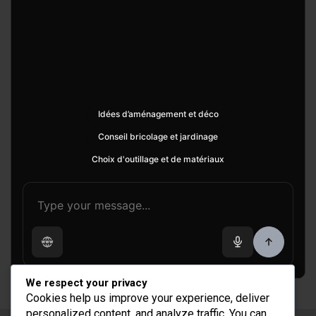
Idées d’aménagement et déco
Conseil bricolage et jardinage
Choix d'outillage et de matériaux
We respect your privacy
Cookies help us improve your experience, deliver
personalized content, and analyze traffic. You can