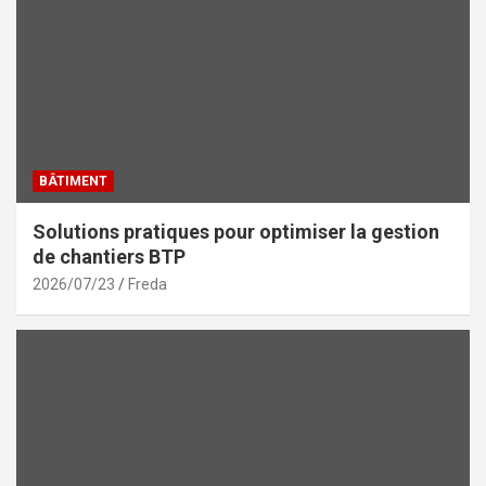
BÂTIMENT
Solutions pratiques pour optimiser la gestion
de chantiers BTP
2026/07/23
Freda