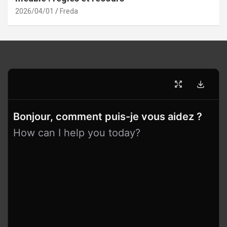
2026/04/01
Freda
Bonjour, comment puis-je vous aidez ?
How can I help you today?