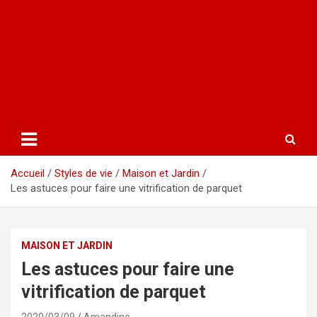
Accueil
Styles de vie
Maison et Jardin
Les astuces pour faire une vitrification de parquet
MAISON ET JARDIN
Les astuces pour faire une
vitrification de parquet