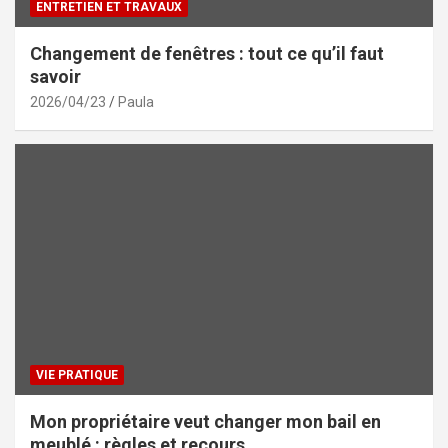
ENTRETIEN ET TRAVAUX
Changement de fenêtres : tout ce qu’il faut
savoir
2026/04/23
Paula
VIE PRATIQUE
Mon propriétaire veut changer mon bail en
meublé : règles et recours