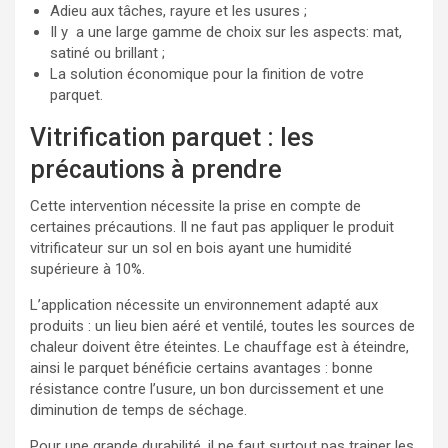
Adieu aux tâches, rayure et les usures ;
Il y a une large gamme de choix sur les aspects: mat,
satiné ou brillant ;
La solution économique pour la finition de votre
parquet.
Vitrification parquet : les
précautions à prendre
Cette intervention nécessite la prise en compte de
certaines précautions. Il ne faut pas appliquer le produit
vitrificateur sur un sol en bois ayant une humidité
supérieure à 10%.
L’application nécessite un environnement adapté aux
produits : un lieu bien aéré et ventilé, toutes les sources de
chaleur doivent être éteintes. Le chauffage est à éteindre,
ainsi le parquet bénéficie certains avantages : bonne
résistance contre l’usure, un bon durcissement et une
diminution de temps de séchage.
Pour une grande durabilité, il ne faut surtout pas trainer les