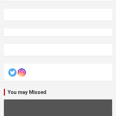
You may Missed