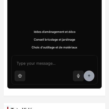
Idées d’aménagement et déco
Conseil bricolage et jardinage
Choix d'outillage et de matériaux