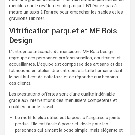
meubles sur le revêtement du parquet. N’hésitez pas à
mettre un tapis à l’entrée pour empêcher les sables et les
gravillons l’abîmer.
Vitrification parquet et MF Bois
Design
L’entreprise artisanale de menuiserie MF Bois Design
regroupe des personnes professionnelles, courtoises et
accueillantes. L’équipe est composée des artisans et des
fabriquons en atelier. Une entreprise à taille humaine dont
le seul but est de satisfaire et de répondre aux besoins
des clients.
Les prestations offertes sont d’une qualité indéniable
grâce aux interventions des menuisiers compétents et
qualifiés pour le travail.
Le motif le plus utilisé est la pose à l’anglaise à joints
perdus. Elle est facile à poser et idéale pour les
personnes qui aiment la pose simple, mais élégante et