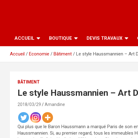
ACCUEIL
BOUTIQUE
DEVIS TRAVAUX
Accueil
Economie
Bâtiment
Le style Haussmannien – Art D
BÂTIMENT
Le style Haussmannien – Art D
2018/03/29
Amandine
Qui plus que le Baron Haussmann a marqué Paris de son em
Haussmannien. Si, au premier regard, tous les immeubles 