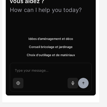
vous aidez ?
How can I help you today?
Idées d’aménagement et déco
Conseil bricolage et jardinage
Choix d'outillage et de matériaux