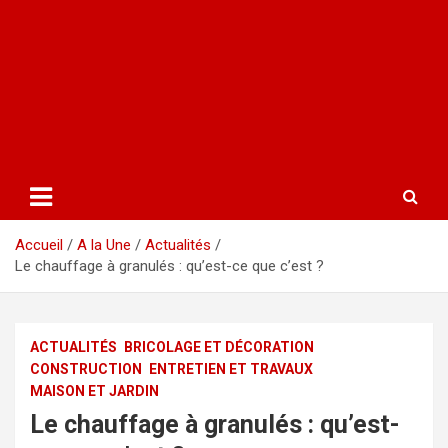
Accueil
A la Une
Actualités
Le chauffage à granulés : qu’est-ce que c’est ?
ACTUALITÉS
BRICOLAGE ET DÉCORATION
CONSTRUCTION
ENTRETIEN ET TRAVAUX
MAISON ET JARDIN
Le chauffage à granulés : qu’est-