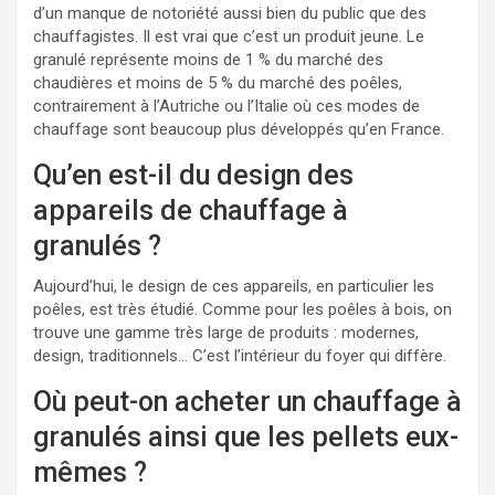
d’un manque de notoriété aussi bien du public que des
chauffagistes. Il est vrai que c’est un produit jeune. Le
granulé représente moins de 1 % du marché des
chaudières et moins de 5 % du marché des poêles,
contrairement à l’Autriche ou l’Italie où ces modes de
chauffage sont beaucoup plus développés qu’en France.
Qu’en est-il du design des
appareils de chauffage à
granulés ?
Aujourd’hui, le design de ces appareils, en particulier les
poêles, est très étudié. Comme pour les poêles à bois, on
trouve une gamme très large de produits : modernes,
design, traditionnels… C’est l’intérieur du foyer qui diffère.
Où peut-on acheter un chauffage à
granulés ainsi que les pellets eux-
mêmes ?