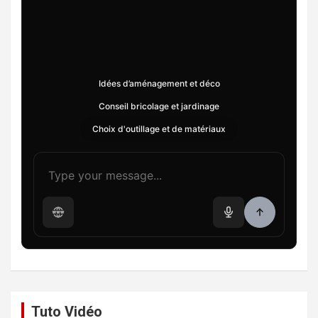
Idées d’aménagement et déco
Conseil bricolage et jardinage
Choix d'outillage et de matériaux
Tuto Vidéo