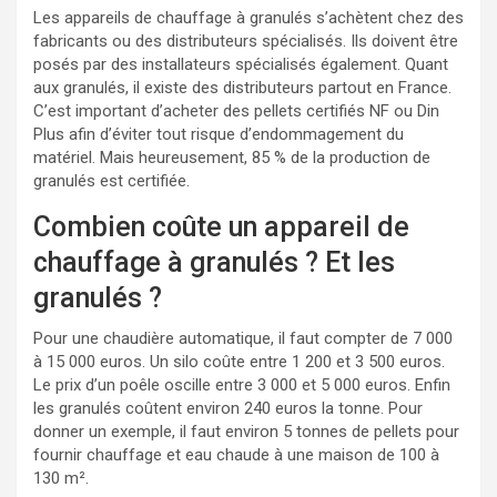
Les appareils de chauffage à granulés s’achètent chez des
fabricants ou des distributeurs spécialisés. Ils doivent être
posés par des installateurs spécialisés également. Quant
aux granulés, il existe des distributeurs partout en France.
C’est important d’acheter des pellets certifiés NF ou Din
Plus afin d’éviter tout risque d’endommagement du
matériel. Mais heureusement, 85 % de la production de
granulés est certifiée.
Combien coûte un appareil de
chauffage à granulés ? Et les
granulés ?
Pour une chaudière automatique, il faut compter de 7 000
à 15 000 euros. Un silo coûte entre 1 200 et 3 500 euros.
Le prix d’un poêle oscille entre 3 000 et 5 000 euros. Enfin
les granulés coûtent environ 240 euros la tonne. Pour
donner un exemple, il faut environ 5 tonnes de pellets pour
fournir chauffage et eau chaude à une maison de 100 à
130 m².