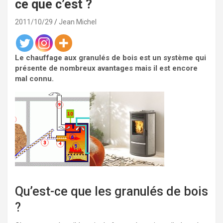
ce que c’est ?
2011/10/29
Jean Michel
Le chauffage aux granulés de bois est un système qui
présente de nombreux avantages mais il est encore
mal connu.
Qu’est-ce que les granulés de bois
?