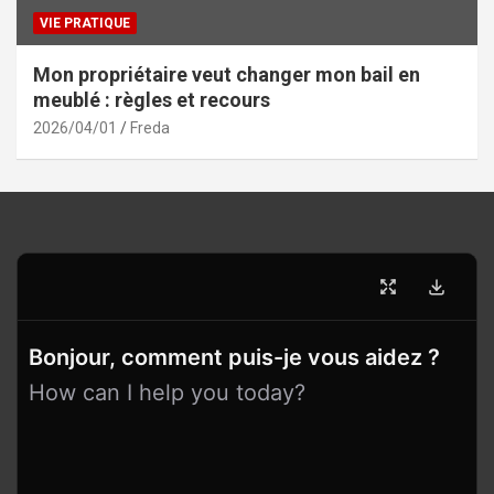
VIE PRATIQUE
Mon propriétaire veut changer mon bail en
meublé : règles et recours
2026/04/01
Freda
Bonjour, comment puis-je vous aidez ?
How can I help you today?