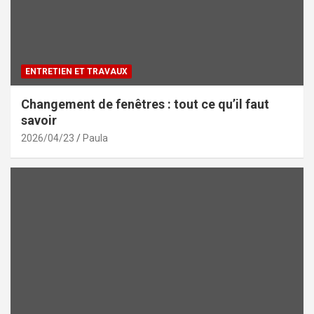
ENTRETIEN ET TRAVAUX
Changement de fenêtres : tout ce qu’il faut
savoir
2026/04/23
Paula