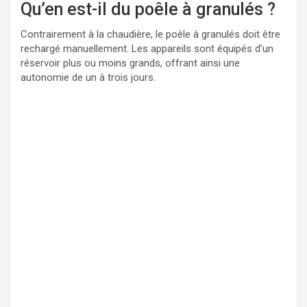
Qu’en est-il du poêle à granulés ?
Contrairement à la chaudière, le poêle à granulés doit être
rechargé manuellement. Les appareils sont équipés d’un
réservoir plus ou moins grands, offrant ainsi une
autonomie de un à trois jours.