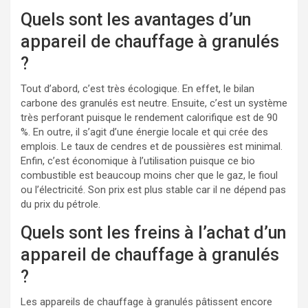
Quels sont les avantages d’un
appareil de chauffage à granulés
?
Tout d’abord, c’est très écologique. En effet, le bilan
carbone des granulés est neutre. Ensuite, c’est un système
très perforant puisque le rendement calorifique est de 90
%. En outre, il s’agit d’une énergie locale et qui crée des
emplois. Le taux de cendres et de poussières est minimal.
Enfin, c’est économique à l’utilisation puisque ce bio
combustible est beaucoup moins cher que le gaz, le fioul
ou l’électricité. Son prix est plus stable car il ne dépend pas
du prix du pétrole.
Quels sont les freins à l’achat d’un
appareil de chauffage à granulés
?
Les appareils de chauffage à granulés pâtissent encore