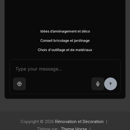
Idées d’aménagement et déco
Conseil bricolage et jardinage
Choix d'outillage et de matériaux
Copyright © 2026
Rénovation et Décoration
Thème par :
Theme Horse