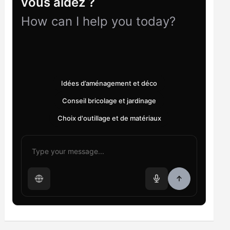
vous aidez ?
How can I help you today?
Idées d’aménagement et déco
Conseil bricolage et jardinage
Choix d'outillage et de matériaux