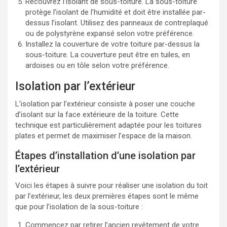
Recouvrez l’isolant de sous-toiture. La sous-toiture
protège l’isolant de l’humidité et doit être installée par-
dessus l’isolant. Utilisez des panneaux de contreplaqué
ou de polystyrène expansé selon votre préférence.
Installez la couverture de votre toiture par-dessus la
sous-toiture. La couverture peut être en tuiles, en
ardoises ou en tôle selon votre préférence.
Isolation par l’extérieur
L’isolation par l’extérieur consiste à poser une couche
d’isolant sur la face extérieure de la toiture. Cette
technique est particulièrement adaptée pour les toitures
plates et permet de maximiser l’espace de la maison.
Étapes d’installation d’une isolation par
l’extérieur
Voici les étapes à suivre pour réaliser une isolation du toit
par l’extérieur, les deux premières étapes sont le même
que pour l’isolation de la sous-toiture :
Commencez par retirer l’ancien revêtement de votre