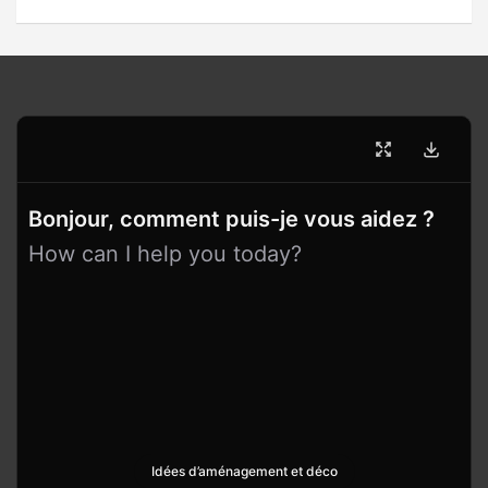
Bonjour, comment puis-je vous aidez ?
How can I help you today?
Idées d’aménagement et déco