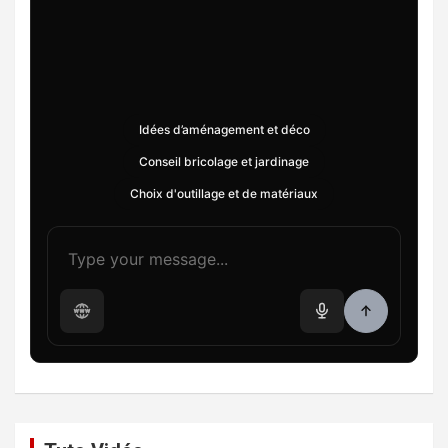
Idées d’aménagement et déco
Conseil bricolage et jardinage
Choix d'outillage et de matériaux