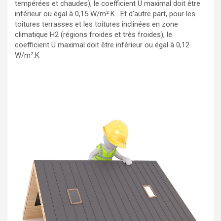
tempérées et chaudes), le coefficient U maximal doit être
inférieur ou égal à 0,15 W/m².K . Et d’autre part, pour les
toitures terrasses et les toitures inclinées en zone
climatique H2 (régions froides et très froides), le
coefficient U maximal doit être inférieur ou égal à 0,12
W/m².K