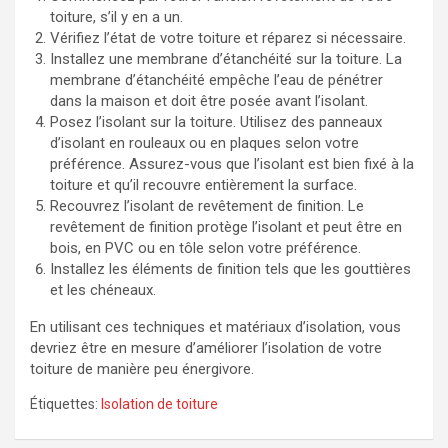
toiture, s’il y en a un.
Vérifiez l’état de votre toiture et réparez si nécessaire.
Installez une membrane d’étanchéité sur la toiture. La
membrane d’étanchéité empêche l’eau de pénétrer
dans la maison et doit être posée avant l’isolant.
Posez l’isolant sur la toiture. Utilisez des panneaux
d’isolant en rouleaux ou en plaques selon votre
préférence. Assurez-vous que l’isolant est bien fixé à la
toiture et qu’il recouvre entièrement la surface.
Recouvrez l’isolant de revêtement de finition. Le
revêtement de finition protège l’isolant et peut être en
bois, en PVC ou en tôle selon votre préférence.
Installez les éléments de finition tels que les gouttières
et les chéneaux.
En utilisant ces techniques et matériaux d’isolation, vous
devriez être en mesure d’améliorer l’isolation de votre
toiture de manière peu énergivore.
Étiquettes:
Isolation de toiture