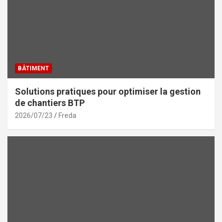
BÂTIMENT
Solutions pratiques pour optimiser la gestion
de chantiers BTP
2026/07/23
Freda