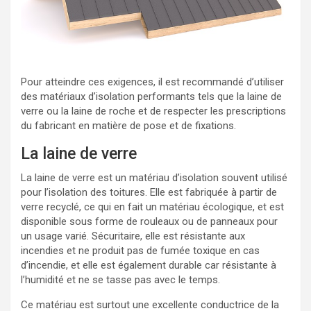
Pour atteindre ces exigences, il est recommandé d’utiliser
des matériaux d’isolation performants tels que la laine de
verre ou la laine de roche et de respecter les prescriptions
du fabricant en matière de pose et de fixations.
La laine de verre
La laine de verre est un matériau d’isolation souvent utilisé
pour l’isolation des toitures. Elle est fabriquée à partir de
verre recyclé, ce qui en fait un matériau écologique, et est
disponible sous forme de rouleaux ou de panneaux pour
un usage varié. Sécuritaire, elle est résistante aux
incendies et ne produit pas de fumée toxique en cas
d’incendie, et elle est également durable car résistante à
l’humidité et ne se tasse pas avec le temps.
Ce matériau est surtout une excellente conductrice de la