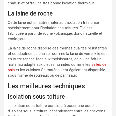
chaleur et offre une très bonne isolation thermique.
La laine de roche
Cette laine est un autre matériau d’isolation très prisé
spécialement pour l’isolation des toitures. Elle est
fabriquée à partir de roche volcanique, donc naturelle et
écologique.
La laine de roche dispose des mêmes qualités résistantes
et conductrice de chaleur comme la laine de verre. Elle est
en outre tenace face aux moisissures, ce qui en fait un
matériau adapté aux pièces humides comme les
salles de
bain
et les cuisines.Ce matériau est également disponible
sous forme de rouleaux ou de panneaux.
Les meilleures techniques
Isolation sous toiture
L’isolation sous toiture consiste à poser une couche
d’isolant sous la toiture, généralement entre les chevrons.