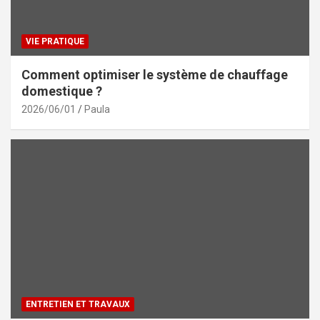
VIE PRATIQUE
Comment optimiser le système de chauffage
domestique ?
2026/06/01
Paula
ENTRETIEN ET TRAVAUX