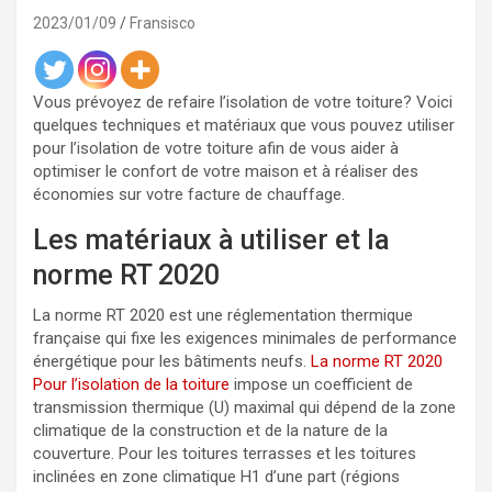
2023/01/09
Fransisco
Vous prévoyez de refaire l’isolation de votre toiture? Voici
quelques techniques et matériaux que vous pouvez utiliser
pour l’isolation de votre toiture afin de vous aider à
optimiser le confort de votre maison et à réaliser des
économies sur votre facture de chauffage.
Les matériaux à utiliser et la
norme RT 2020
La norme RT 2020 est une réglementation thermique
française qui fixe les exigences minimales de performance
énergétique pour les bâtiments neufs.
La norme RT 2020
Pour l’isolation de la toiture
impose un coefficient de
transmission thermique (U) maximal qui dépend de la zone
climatique de la construction et de la nature de la
couverture. Pour les toitures terrasses et les toitures
inclinées en zone climatique H1 d’une part (régions