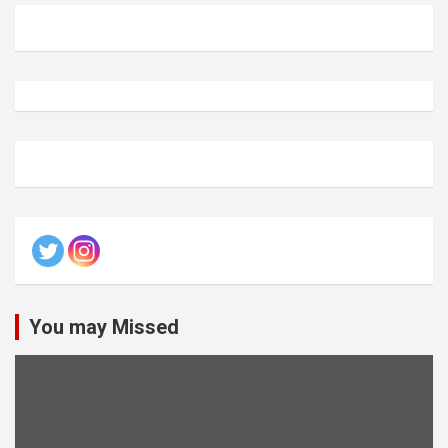
You may Missed