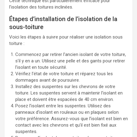
Cette technique est particulièrement efficace pour
l’isolation des toitures inclinées.
Étapes d’installation de l’isolation de la
sous-toiture
Voici les étapes à suivre pour réaliser une isolation sous
toiture :
Commencez par retirer l’ancien isolant de votre toiture,
s’il y en a un. Utilisez une pelle et des gants pour retirer
l’isolant en toute sécurité.
Vérifiez l’état de votre toiture et réparez tous les
dommages avant de poursuivre.
Installez des suspentes sur les chevrons de votre
toiture. Les suspentes servent à maintenir l’isolant en
place et doivent être espacées de 40 cm environ.
Posez l’isolant entre les suspentes. Utilisez des
panneaux d’isolant en rouleaux ou en plaques selon
votre préférence. Assurez-vous que l’isolant est bien en
contact avec les chevrons et qu’il est bien fixé aux
suspentes.