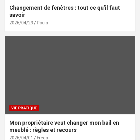
Changement de fenêtres : tout ce qu’il faut
savoir
2026/04/23
Paula
VIE PRATIQUE
Mon propriétaire veut changer mon bail en
meublé : règles et recours
2026/04/01
Freda