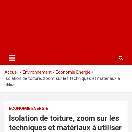
Accueil
Environnement
Economie Energie
Isolation de toiture, zoom sur les techniques et matériaux à
utiliser
ECONOMIE ENERGIE
Isolation de toiture, zoom sur les
techniques et matériaux à utiliser