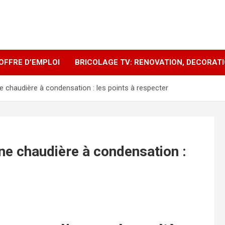
OFFRE D’EMPLOI
BRICOLAGE TV: RENOVATION, DECORAT
ne chaudière à condensation : les points à respecter
une chaudière à condensation :