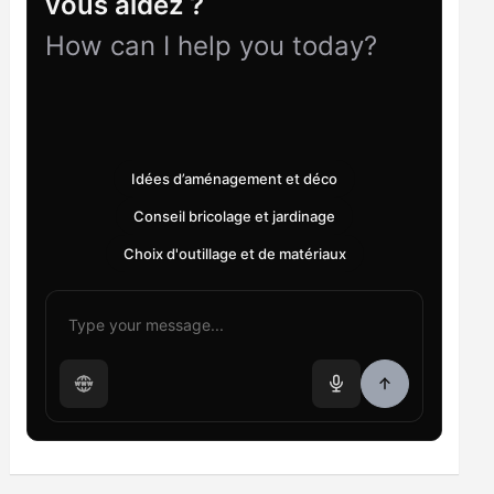
vous aidez ?
How can I help you today?
Idées d’aménagement et déco
Conseil bricolage et jardinage
Choix d'outillage et de matériaux