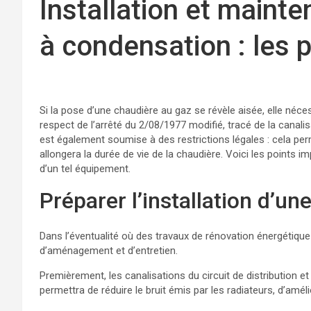
Installation et maint
à condensation : les 
Si la pose d’une chaudière au gaz se révèle aisée, elle néc
respect de l’arrêté du 2/08/1977 modifié, tracé de la canali
est également soumise à des restrictions légales : cela pe
allongera la durée de vie de la chaudière. Voici les points im
d’un tel équipement.
Préparer l’installation d’u
Dans l’éventualité où des travaux de rénovation énergétique
d’aménagement et d’entretien.
Premièrement, les canalisations du circuit de distribution 
permettra de réduire le bruit émis par les radiateurs, d’amél