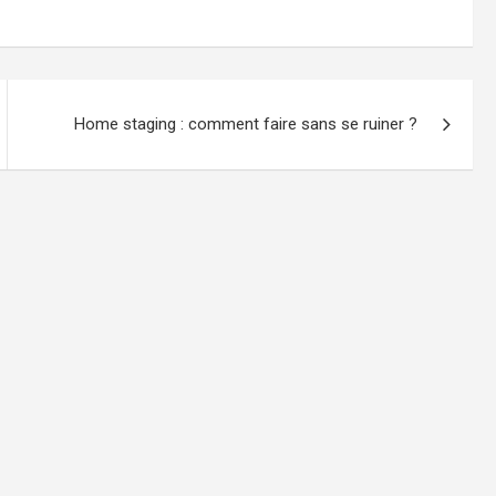
Home staging : comment faire sans se ruiner ?