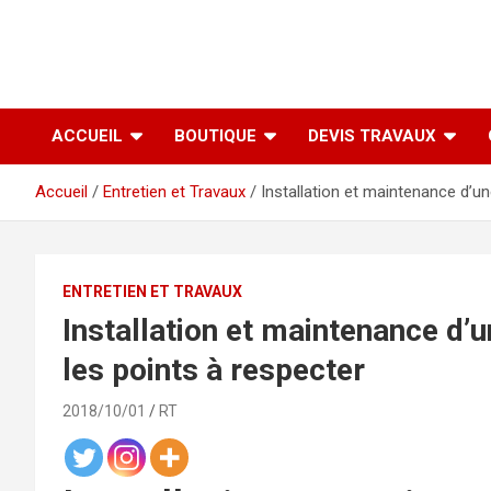
ACCUEIL
BOUTIQUE
DEVIS TRAVAUX
Accueil
Entretien et Travaux
Installation et maintenance d’u
ENTRETIEN ET TRAVAUX
Installation et maintenance d’
les points à respecter
2018/10/01
RT