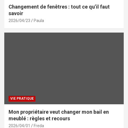
Changement de fenêtres : tout ce qu’il faut
savoir
2026/04/23
Paula
VIE PRATIQUE
Mon propriétaire veut changer mon bail en
meublé : règles et recours
2026/04/01
Freda