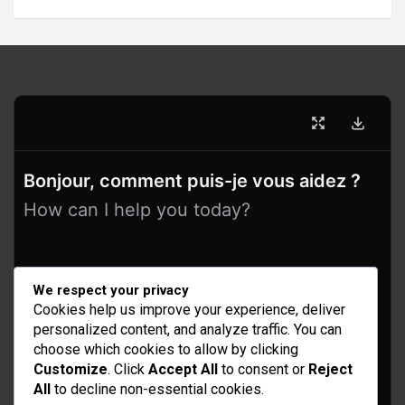
Bonjour, comment puis-je vous aidez ?
How can I help you today?
We respect your privacy
Cookies help us improve your experience, deliver
personalized content, and analyze traffic. You can
choose which cookies to allow by clicking
Customize
. Click
Accept All
to consent or
Reject
All
to decline non-essential cookies.
Idées d’aménagement et déco