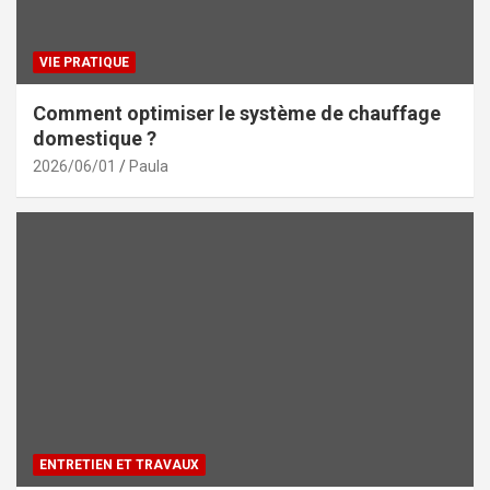
VIE PRATIQUE
Comment optimiser le système de chauffage
domestique ?
2026/06/01
Paula
ENTRETIEN ET TRAVAUX