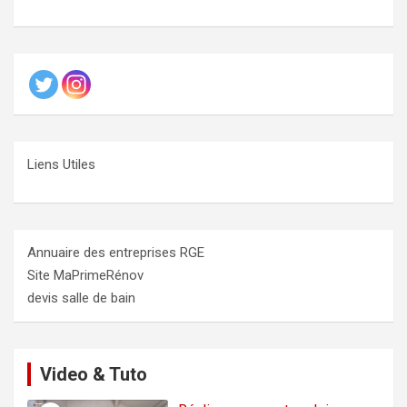
Liens Utiles
Annuaire des entreprises RGE
Site MaPrimeRénov
devis salle de bain
Video & Tuto