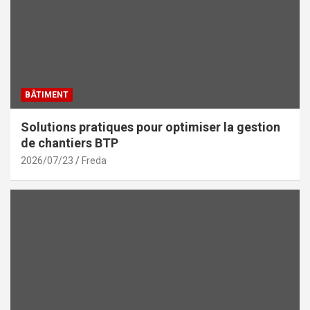
BÂTIMENT
Solutions pratiques pour optimiser la gestion
de chantiers BTP
2026/07/23
Freda