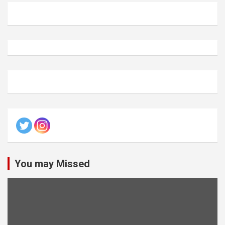
You may Missed