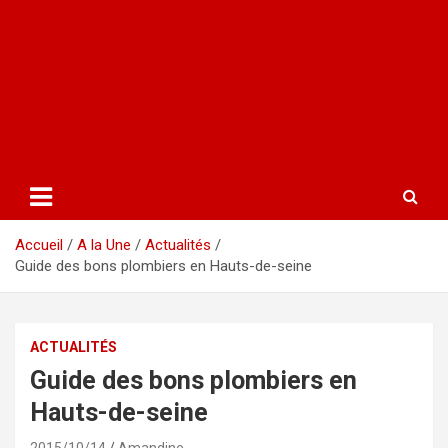
Accueil
A la Une
Actualités
Guide des bons plombiers en Hauts-de-seine
ACTUALITÉS
Guide des bons plombiers en
Hauts-de-seine