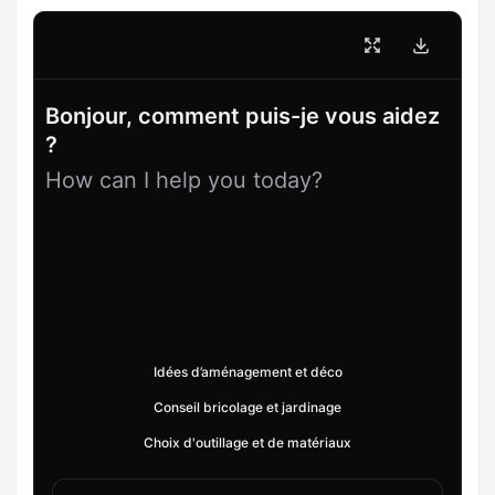
Bonjour, comment puis-je vous aidez
?
How can I help you today?
Idées d’aménagement et déco
Conseil bricolage et jardinage
Choix d'outillage et de matériaux