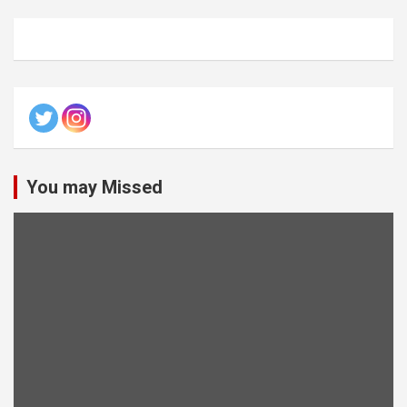
You may Missed