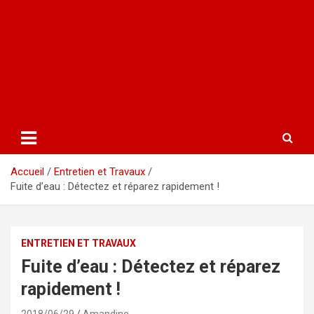
Accueil
Entretien et Travaux
Fuite d’eau : Détectez et réparez rapidement !
ENTRETIEN ET TRAVAUX
Fuite d’eau : Détectez et réparez
rapidement !