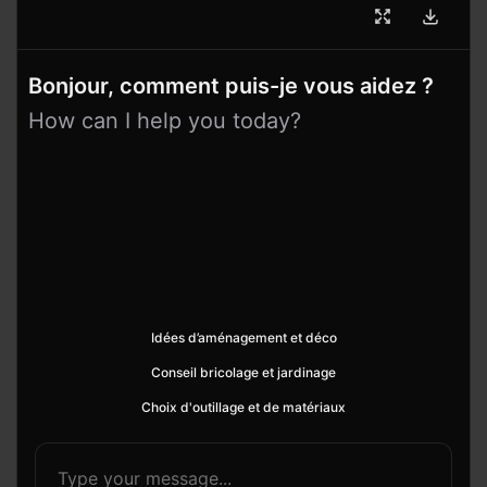
Bonjour, comment puis-je vous aidez ?
How can I help you today?
Idées d’aménagement et déco
Conseil bricolage et jardinage
Choix d'outillage et de matériaux