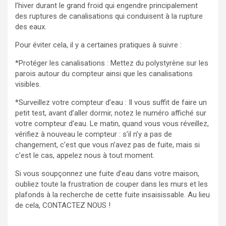
l’hiver durant le grand froid qui engendre principalement
des ruptures de canalisations qui conduisent à la rupture
des eaux.
Pour éviter cela, il y a certaines pratiques à suivre :
*Protéger les canalisations : Mettez du polystyrène sur les
parois autour du compteur ainsi que les canalisations
visibles.
*Surveillez votre compteur d’eau : Il vous suffit de faire un
petit test, avant d’aller dormir, notez le numéro affiché sur
votre compteur d’eau. Le matin, quand vous vous réveillez,
vérifiez à nouveau le compteur : s’il n’y a pas de
changement, c’est que vous n’avez pas de fuite, mais si
c’est le cas, appelez nous à tout moment.
Si vous soupçonnez une fuite d’eau dans votre maison,
oubliez toute la frustration de couper dans les murs et les
plafonds à la recherche de cette fuite insaisissable. Au lieu
de cela, CONTACTEZ NOUS !