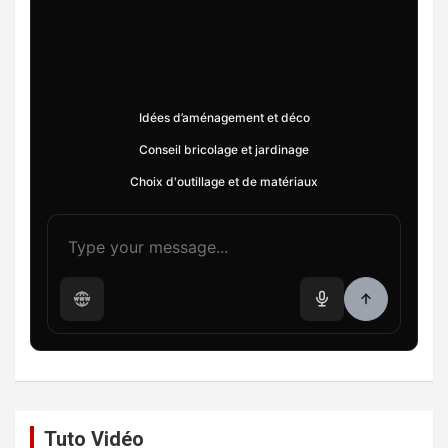
Idées d’aménagement et déco
Conseil bricolage et jardinage
Choix d'outillage et de matériaux
Tuto Vidéo