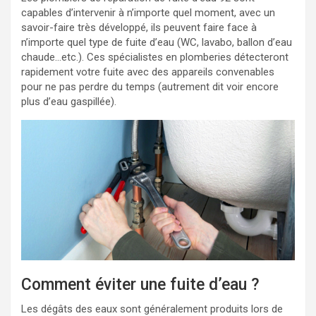
capables d’intervenir à n’importe quel moment, avec un
savoir-faire très développé, ils peuvent faire face à
n’importe quel type de fuite d’eau (WC, lavabo, ballon d’eau
chaude…etc.). Ces spécialistes en plomberies détecteront
rapidement votre fuite avec des appareils convenables
pour ne pas perdre du temps (autrement dit voir encore
plus d’eau gaspillée).
Comment éviter une fuite d’eau ?
Les dégâts des eaux sont généralement produits lors de