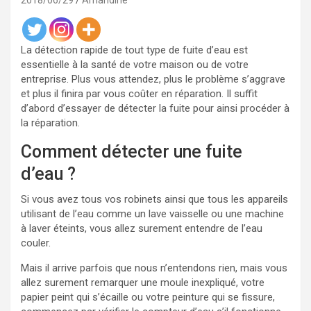
2018/06/29
Amandine
La détection rapide de tout type de fuite d’eau est
essentielle à la santé de votre maison ou de votre
entreprise. Plus vous attendez, plus le problème s’aggrave
et plus il finira par vous coûter en réparation. Il suffit
d’abord d’essayer de détecter la fuite pour ainsi procéder à
la réparation.
Comment détecter une fuite
d’eau ?
Si vous avez tous vos robinets ainsi que tous les appareils
utilisant de l’eau comme un lave vaisselle ou une machine
à laver éteints, vous allez surement entendre de l’eau
couler.
Mais il arrive parfois que nous n’entendons rien, mais vous
allez surement remarquer une moule inexpliqué, votre
papier peint qui s’écaille ou votre peinture qui se fissure,