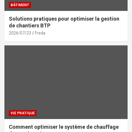
BÂTIMENT
Solutions pratiques pour optimiser la gestion
de chantiers BTP
2026/07/23
Freda
VIE PRATIQUE
Comment optimiser le système de chauffage