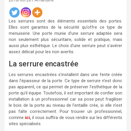
2018/06/28
Amandine
Les serrures sont des éléments essentiels des portes.
Elles sont garantes de la sécurité qu’offre ce type de
menuiserie. Une porte munie d’une serrure adaptée sera
non seulement plus sécuritaire, solide et pratique, mais
aussi plus esthétique. Le choix d’une serrure peut s’avérer
assez délicat pour les non avertis.
La serrure encastrée
Les serrures encastrées s’installent dans une fente créée
dans l’épaisseur de la porte. Ce type de serrure n’est donc
pas apparent, ce qui permet de préserver l’esthétique de la
porte qu’il équipe. Toutefois, il est important de confier son
installation à un professionnel car sa pose peut fragiliser
le bois de la porte au niveau de l’entaille crée, si elle n’est
pas faîte correctement. Pour trouver un professionnel,
comme
ici
,
il vous suffira de vous rendre sur les différents
sites spécialisés.