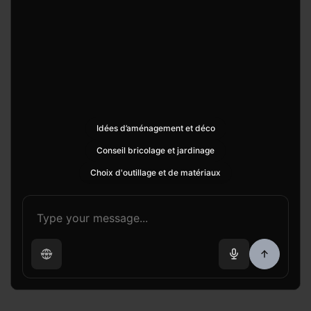
Idées d’aménagement et déco
Conseil bricolage et jardinage
Choix d'outillage et de matériaux