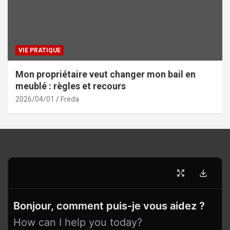
VIE PRATIQUE
Mon propriétaire veut changer mon bail en
meublé : règles et recours
2026/04/01
Freda
Bonjour, comment puis-je vous aidez ?
How can I help you today?