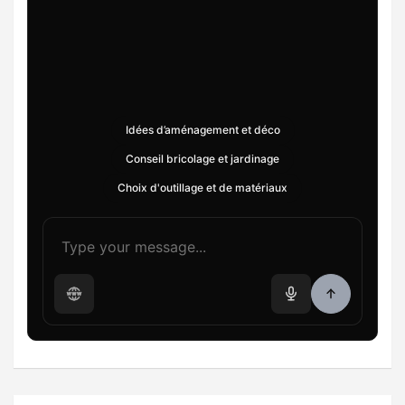
Idées d’aménagement et déco
Conseil bricolage et jardinage
Choix d'outillage et de matériaux