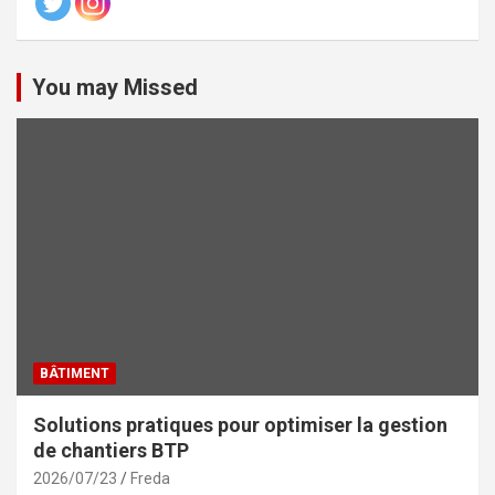
You may Missed
BÂTIMENT
Solutions pratiques pour optimiser la gestion
de chantiers BTP
2026/07/23
Freda