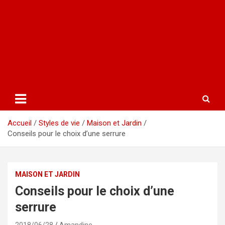
Accueil
Styles de vie
Maison et Jardin
Conseils pour le choix d’une serrure
MAISON ET JARDIN
Conseils pour le choix d’une
serrure