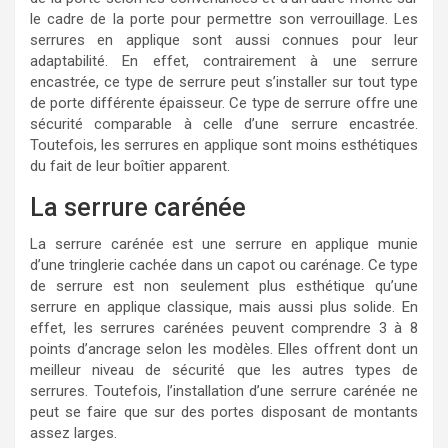
le cadre de la porte pour permettre son verrouillage. Les
serrures en applique sont aussi connues pour leur
adaptabilité. En effet, contrairement à une serrure
encastrée, ce type de serrure peut s’installer sur tout type
de porte différente épaisseur. Ce type de serrure offre une
sécurité comparable à celle d’une serrure encastrée.
Toutefois, les serrures en applique sont moins esthétiques
du fait de leur boîtier apparent.
La serrure carénée
La serrure carénée est une serrure en applique munie
d’une tringlerie cachée dans un capot ou carénage. Ce type
de serrure est non seulement plus esthétique qu’une
serrure en applique classique, mais aussi plus solide. En
effet, les serrures carénées peuvent comprendre 3 à 8
points d’ancrage selon les modèles. Elles offrent dont un
meilleur niveau de sécurité que les autres types de
serrures. Toutefois, l’installation d’une serrure carénée ne
peut se faire que sur des portes disposant de montants
assez larges.